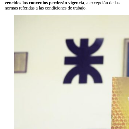
vencidos los convenios perderán vigencia
, a excepción de las
normas referidas a las condiciones de trabajo.