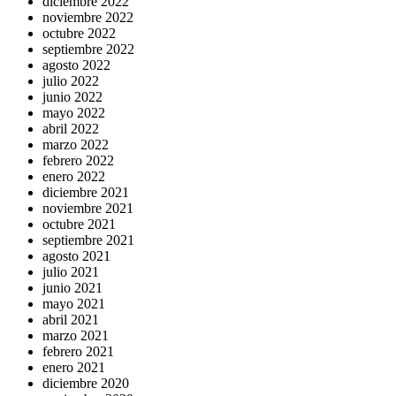
diciembre 2022
noviembre 2022
octubre 2022
septiembre 2022
agosto 2022
julio 2022
junio 2022
mayo 2022
abril 2022
marzo 2022
febrero 2022
enero 2022
diciembre 2021
noviembre 2021
octubre 2021
septiembre 2021
agosto 2021
julio 2021
junio 2021
mayo 2021
abril 2021
marzo 2021
febrero 2021
enero 2021
diciembre 2020