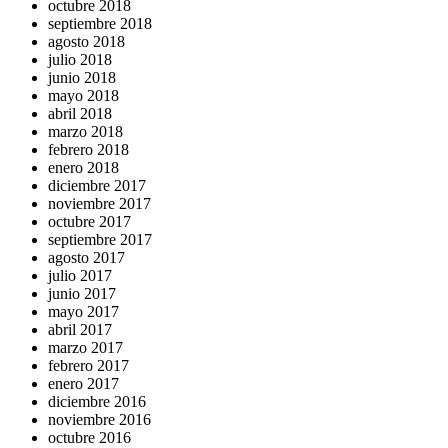
octubre 2018
septiembre 2018
agosto 2018
julio 2018
junio 2018
mayo 2018
abril 2018
marzo 2018
febrero 2018
enero 2018
diciembre 2017
noviembre 2017
octubre 2017
septiembre 2017
agosto 2017
julio 2017
junio 2017
mayo 2017
abril 2017
marzo 2017
febrero 2017
enero 2017
diciembre 2016
noviembre 2016
octubre 2016