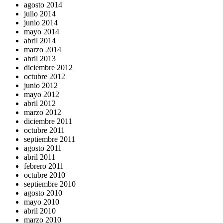
agosto 2014
julio 2014
junio 2014
mayo 2014
abril 2014
marzo 2014
abril 2013
diciembre 2012
octubre 2012
junio 2012
mayo 2012
abril 2012
marzo 2012
diciembre 2011
octubre 2011
septiembre 2011
agosto 2011
abril 2011
febrero 2011
octubre 2010
septiembre 2010
agosto 2010
mayo 2010
abril 2010
marzo 2010