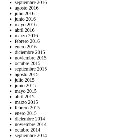
septiembre 2016
agosto 2016
julio 2016
junio 2016
mayo 2016
abril 2016
marzo 2016
febrero 2016
enero 2016
diciembre 2015
noviembre 2015
octubre 2015
septiembre 2015
agosto 2015
julio 2015
junio 2015
mayo 2015
abril 2015
marzo 2015
febrero 2015
enero 2015
diciembre 2014
noviembre 2014
octubre 2014
septiembre 2014