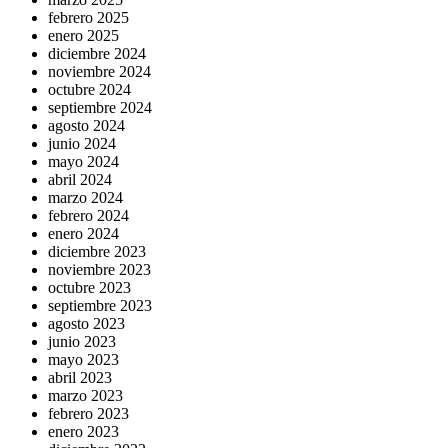
febrero 2025
enero 2025
diciembre 2024
noviembre 2024
octubre 2024
septiembre 2024
agosto 2024
junio 2024
mayo 2024
abril 2024
marzo 2024
febrero 2024
enero 2024
diciembre 2023
noviembre 2023
octubre 2023
septiembre 2023
agosto 2023
junio 2023
mayo 2023
abril 2023
marzo 2023
febrero 2023
enero 2023