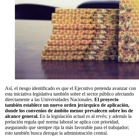
Así, el riesgo identificado es que el Ejecutivo pretenda avanzar con
esta iniciativa legislativa también sobre el sector público afectando
directamente a las Universidades Nacionales.
El proyecto
también establece un nuevo orden jerárquico de aplicación,
donde los convenios de ámbito menor prevalecen sobre los de
alcance general.
En la legislación actual es al revés; y además la
prelación regula qué norma laboral se aplica con prioridad,
asegurando que siempre rija la más favorable para el trabajador;
esto también busca derogar la administración central.