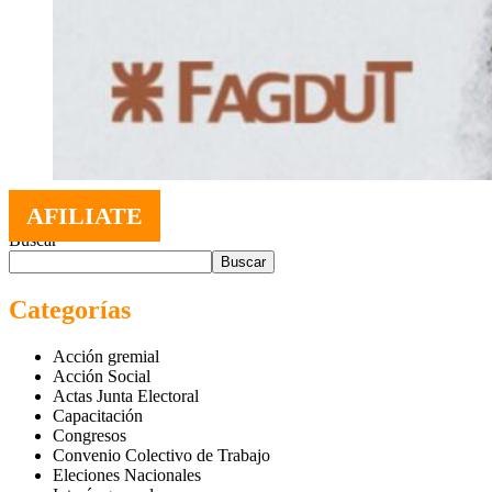
AFILIATE
Buscar
Buscar
Categorías
Acción gremial
Acción Social
Actas Junta Electoral
Capacitación
Congresos
Convenio Colectivo de Trabajo
Eleciones Nacionales