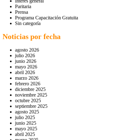
Interés general
Paritaria
Prensa
Programa Capacitación Gratuita
Sin categoría
Noticias por fecha
agosto 2026
julio 2026
junio 2026
mayo 2026
abril 2026
marzo 2026
febrero 2026
diciembre 2025
noviembre 2025
octubre 2025
septiembre 2025
agosto 2025
julio 2025
junio 2025
mayo 2025
abril 2025
marzo 2025