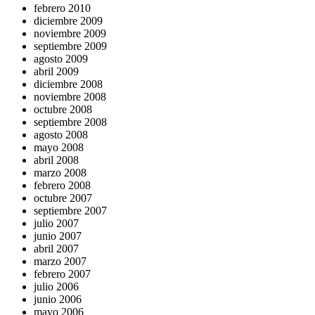
febrero 2010
diciembre 2009
noviembre 2009
septiembre 2009
agosto 2009
abril 2009
diciembre 2008
noviembre 2008
octubre 2008
septiembre 2008
agosto 2008
mayo 2008
abril 2008
marzo 2008
febrero 2008
octubre 2007
septiembre 2007
julio 2007
junio 2007
abril 2007
marzo 2007
febrero 2007
julio 2006
junio 2006
mayo 2006