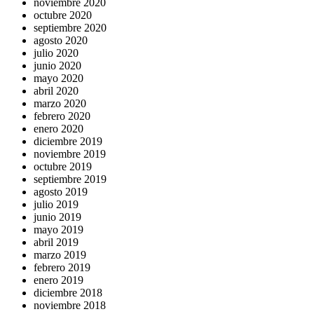
noviembre 2020
octubre 2020
septiembre 2020
agosto 2020
julio 2020
junio 2020
mayo 2020
abril 2020
marzo 2020
febrero 2020
enero 2020
diciembre 2019
noviembre 2019
octubre 2019
septiembre 2019
agosto 2019
julio 2019
junio 2019
mayo 2019
abril 2019
marzo 2019
febrero 2019
enero 2019
diciembre 2018
noviembre 2018