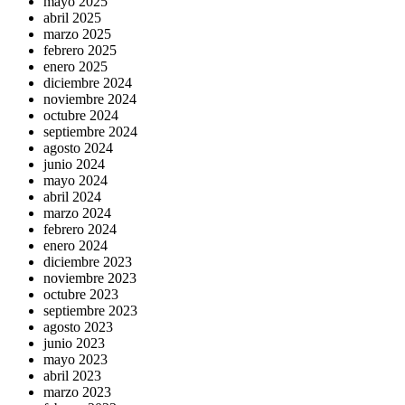
mayo 2025
abril 2025
marzo 2025
febrero 2025
enero 2025
diciembre 2024
noviembre 2024
octubre 2024
septiembre 2024
agosto 2024
junio 2024
mayo 2024
abril 2024
marzo 2024
febrero 2024
enero 2024
diciembre 2023
noviembre 2023
octubre 2023
septiembre 2023
agosto 2023
junio 2023
mayo 2023
abril 2023
marzo 2023