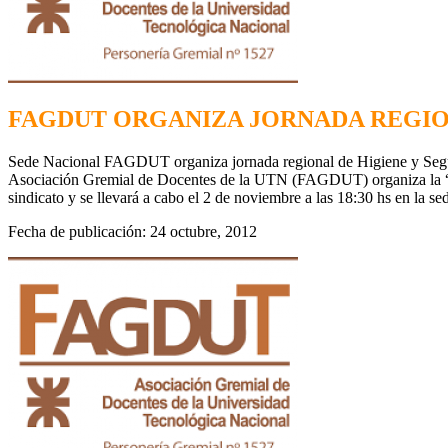
FAGDUT ORGANIZA JORNADA REGIO
Sede Nacional FAGDUT organiza jornada regional de Higiene y Segur
Asociación Gremial de Docentes de la UTN (FAGDUT) organiza la “Jo
sindicato y se llevará a cabo el 2 de noviembre a las 18:30 hs en la 
Fecha de publicación: 24 octubre, 2012