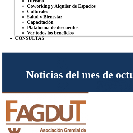
Turismo
Coworking y Alquiler de Espacios
Culturales
Salud y Bienestar
Capacitación
Plataforma de descuentos
Ver todos los beneficios
CONSULTAS
Noticias del mes de oct