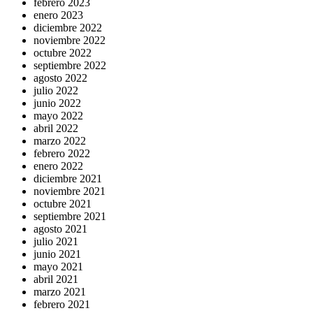
febrero 2023
enero 2023
diciembre 2022
noviembre 2022
octubre 2022
septiembre 2022
agosto 2022
julio 2022
junio 2022
mayo 2022
abril 2022
marzo 2022
febrero 2022
enero 2022
diciembre 2021
noviembre 2021
octubre 2021
septiembre 2021
agosto 2021
julio 2021
junio 2021
mayo 2021
abril 2021
marzo 2021
febrero 2021