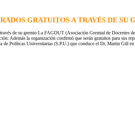
RADOS GRATUITOS A TRAVÉS DE SU 
 través de su gremio La FAGDUT (Asociación Gremial de Docentes de l
ción. Además la organización confirmó que serán gratuitos para sus rep
 de Políticas Universitarias (S.P.U.) que conduce el Dr. Martin Gill en