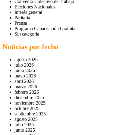
Convenio Colectivo de Trabajo
Eleciones Nacionales
Interés general
Paritaria
Prensa
Programa Capacitación Gratuita
Sin categoría
Noticias por fecha
agosto 2026
julio 2026
junio 2026
mayo 2026
abril 2026
marzo 2026
febrero 2026
diciembre 2025
noviembre 2025
octubre 2025
septiembre 2025
agosto 2025
julio 2025
junio 2025