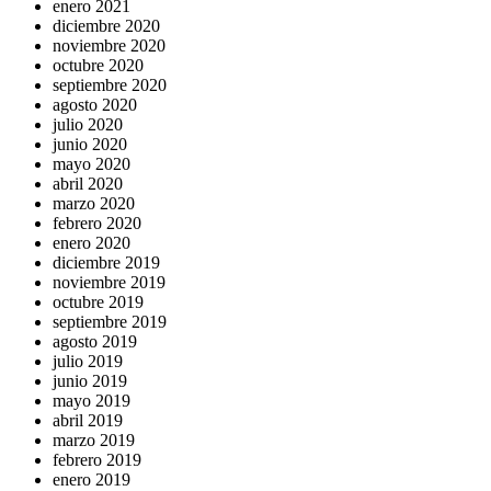
enero 2021
diciembre 2020
noviembre 2020
octubre 2020
septiembre 2020
agosto 2020
julio 2020
junio 2020
mayo 2020
abril 2020
marzo 2020
febrero 2020
enero 2020
diciembre 2019
noviembre 2019
octubre 2019
septiembre 2019
agosto 2019
julio 2019
junio 2019
mayo 2019
abril 2019
marzo 2019
febrero 2019
enero 2019