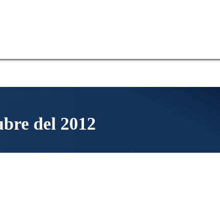
ubre del 2012