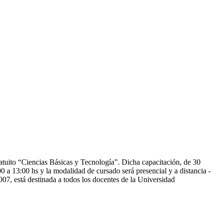
uito “Ciencias Básicas y Tecnología”. Dicha capacitación, de 30
0 a 13:00 hs y la modalidad de cursado será presencial y a distancia -
, está destinada a todos los docentes de la Universidad