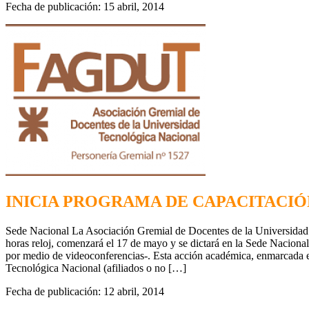
Fecha de publicación: 15 abril, 2014
INICIA PROGRAMA DE CAPACITACIÓ
Sede Nacional La Asociación Gremial de Docentes de la Universidad 
horas reloj, comenzará el 17 de mayo y se dictará en la Sede Nacional 
por medio de videoconferencias-. Esta acción académica, enmarcada 
Tecnológica Nacional (afiliados o no […]
Fecha de publicación: 12 abril, 2014