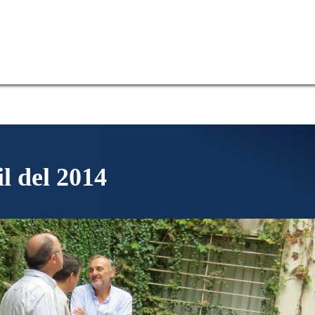
il del 2014