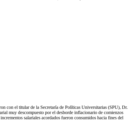
 con el titular de la Secretaría de Políticas Universitarias (SPU), Dr.
alarial muy descompuesto por el desborde inflacionario de comienzos
 incrementos salariales acordados fueron consumidos hacia fines del