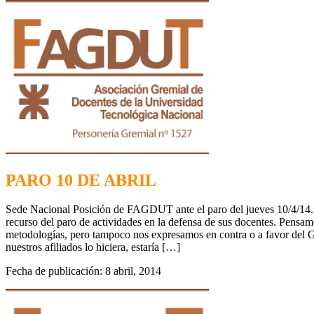
PARO 10 DE ABRIL
Sede Nacional Posición de FAGDUT ante el paro del jueves 10/4/14. E
recurso del paro de actividades en la defensa de sus docentes. Pensa
metodologías, pero tampoco nos expresamos en contra o a favor del G
nuestros afiliados lo hiciera, estaría […]
Fecha de publicación: 8 abril, 2014