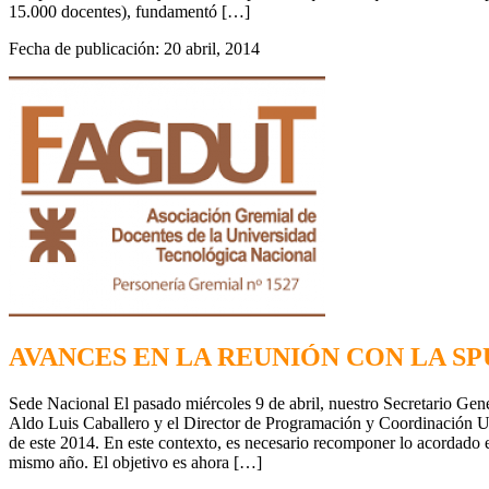
15.000 docentes), fundamentó […]
Fecha de publicación: 20 abril, 2014
AVANCES EN LA REUNIÓN CON LA SP
Sede Nacional El pasado miércoles 9 de abril, nuestro Secretario Gener
Aldo Luis Caballero y el Director de Programación y Coordinación Uni
de este 2014. En este contexto, es necesario recomponer lo acordado e
mismo año. El objetivo es ahora […]