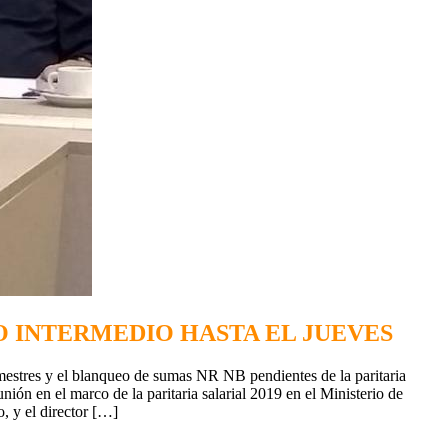
TO INTERMEDIO HASTA EL JUEVES
imestres y el blanqueo de sumas NR NB pendientes de la paritaria
nión en el marco de la paritaria salarial 2019 en el Ministerio de
, y el director […]