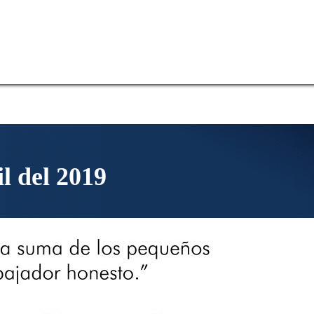
il del 2019