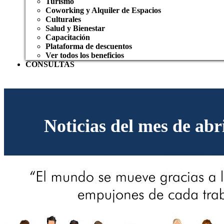
Turismo
Coworking y Alquiler de Espacios
Culturales
Salud y Bienestar
Capacitación
Plataforma de descuentos
Ver todos los beneficios
CONSULTAS
Noticias del mes de abr