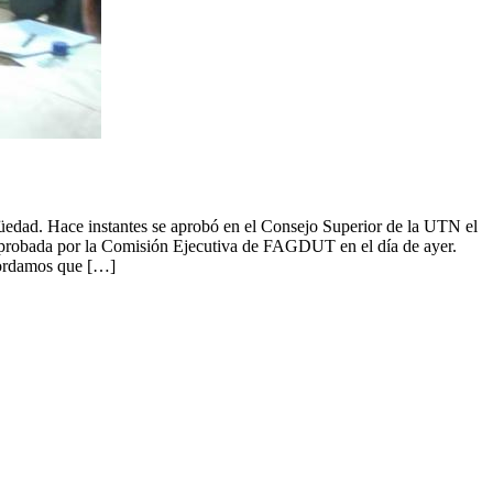
güedad. Hace instantes se aprobó en el Consejo Superior de la UTN el
 aprobada por la Comisión Ejecutiva de FAGDUT en el día de ayer.
ecordamos que […]