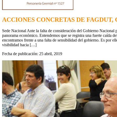
ACCIONES CONCRETAS DE FAGDUT, 
Sede Nacional Ante la falta de consideración del Gobierno Nacional po
panorama económico. Entendemos que se registra una fuerte caída del pod
encontramos frente a una falta de sensibilidad del gobierno. Es por e
visibilidad hacia […]
Fecha de publicación: 25 abril, 2019