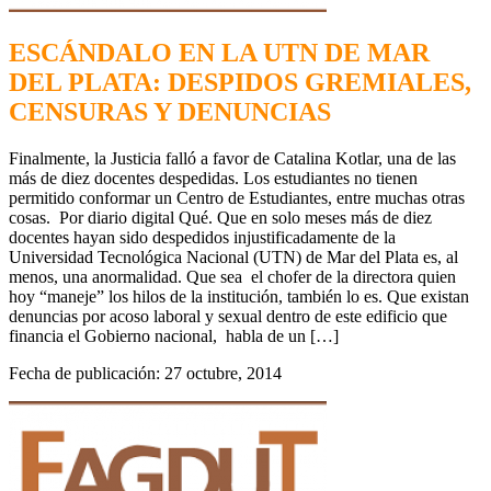
ESCÁNDALO EN LA UTN DE MAR
DEL PLATA: DESPIDOS GREMIALES,
CENSURAS Y DENUNCIAS
Finalmente, la Justicia falló a favor de Catalina Kotlar, una de las
más de diez docentes despedidas. Los estudiantes no tienen
permitido conformar un Centro de Estudiantes, entre muchas otras
cosas. Por diario digital Qué. Que en solo meses más de diez
docentes hayan sido despedidos injustificadamente de la
Universidad Tecnológica Nacional (UTN) de Mar del Plata es, al
menos, una anormalidad. Que sea el chofer de la directora quien
hoy “maneje” los hilos de la institución, también lo es. Que existan
denuncias por acoso laboral y sexual dentro de este edificio que
financia el Gobierno nacional, habla de un […]
Fecha de publicación: 27 octubre, 2014