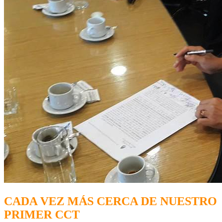
CADA VEZ MÁS CERCA DE NUESTRO
PRIMER CCT