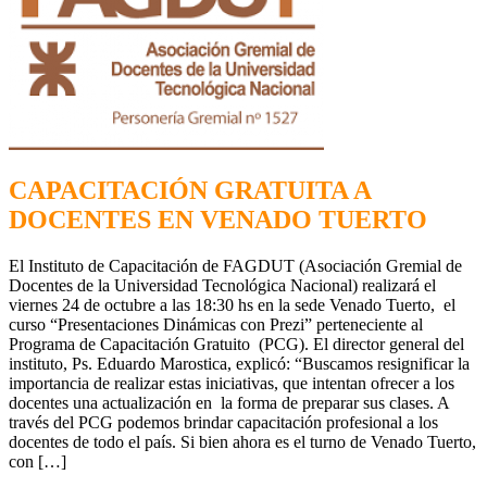
CAPACITACIÓN GRATUITA A
DOCENTES EN VENADO TUERTO
El Instituto de Capacitación de FAGDUT (Asociación Gremial de
Docentes de la Universidad Tecnológica Nacional) realizará el
viernes 24 de octubre a las 18:30 hs en la sede Venado Tuerto, el
curso “Presentaciones Dinámicas con Prezi” perteneciente al
Programa de Capacitación Gratuito (PCG). El director general del
instituto, Ps. Eduardo Marostica, explicó: “Buscamos resignificar la
importancia de realizar estas iniciativas, que intentan ofrecer a los
docentes una actualización en la forma de preparar sus clases. A
través del PCG podemos brindar capacitación profesional a los
docentes de todo el país. Si bien ahora es el turno de Venado Tuerto,
con […]