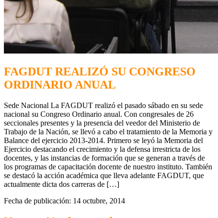
FAGDUT REALIZÓ SU CONGRESO
ORDINARIO ANUAL
Sede Nacional La FAGDUT realizó el pasado sábado en su sede
nacional su Congreso Ordinario anual. Con congresales de 26
seccionales presentes y la presencia del veedor del Ministerio de
Trabajo de la Nación, se llevó a cabo el tratamiento de la Memoria y
Balance del ejercicio 2013-2014. Primero se leyó la Memoria del
Ejercicio destacando el crecimiento y la defensa irrestricta de los
docentes, y las instancias de formación que se generan a través de
los programas de capacitación docente de nuestro instituto. También
se destacó la acción académica que lleva adelante FAGDUT, que
actualmente dicta dos carreras de […]
Fecha de publicación: 14 octubre, 2014