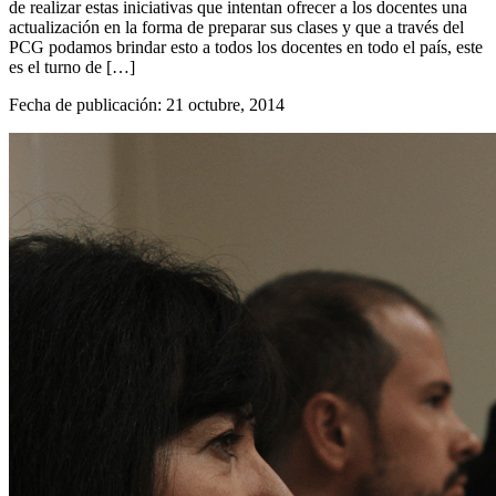
de realizar estas iniciativas que intentan ofrecer a los docentes una
actualización en la forma de preparar sus clases y que a través del
PCG podamos brindar esto a todos los docentes en todo el país, este
es el turno de […]
Fecha de publicación: 21 octubre, 2014