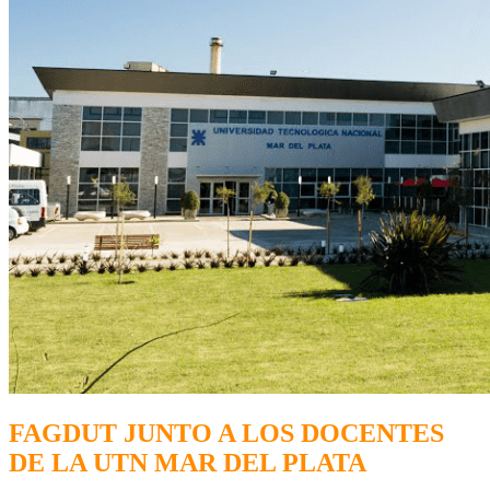
FAGDUT JUNTO A LOS DOCENTES
DE LA UTN MAR DEL PLATA