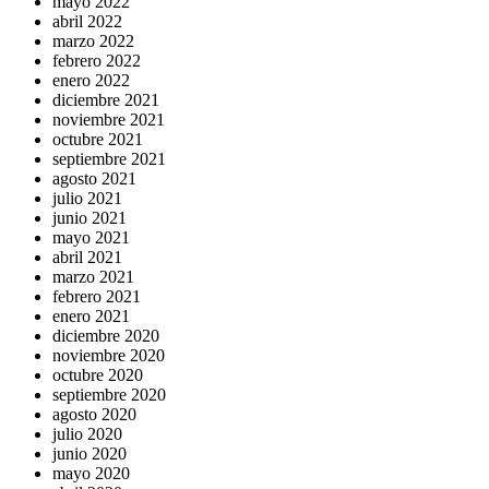
mayo 2022
abril 2022
marzo 2022
febrero 2022
enero 2022
diciembre 2021
noviembre 2021
octubre 2021
septiembre 2021
agosto 2021
julio 2021
junio 2021
mayo 2021
abril 2021
marzo 2021
febrero 2021
enero 2021
diciembre 2020
noviembre 2020
octubre 2020
septiembre 2020
agosto 2020
julio 2020
junio 2020
mayo 2020