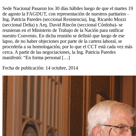
Sede Nacional Pasaron los 30 días hábiles luego de que el martes 19
de agosto la FAGDUT, con representación de nuestros paritarios -
Ing. Patricia Paredes (seccional Resistencia), Ing. Ricardo Mozzi
(seccional Delta) y Arq. David Rincón (seccional Córdoba)- se
reunieran en el Ministerio de Trabajo de la Nación para ratificar
nuestro Convenio. En dicha reunión se definió que luego de ese
lapso, de no haber objeciones por parte de la cartera laboral, se
procedería a su homologación, por lo que el CCT está cada vez más
cerca. A partir de las negociaciones, la Ing. Patricia Paredes
manifestó: “En forma personal […]
Fecha de publicación: 14 octubre, 2014