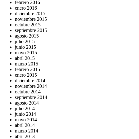
febrero 2016
enero 2016
diciembre 2015
noviembre 2015
octubre 2015
septiembre 2015
agosto 2015
julio 2015
junio 2015
mayo 2015
abril 2015
marzo 2015
febrero 2015
enero 2015
diciembre 2014
noviembre 2014
octubre 2014
septiembre 2014
agosto 2014
julio 2014
junio 2014
mayo 2014
abril 2014
marzo 2014
abril 2013