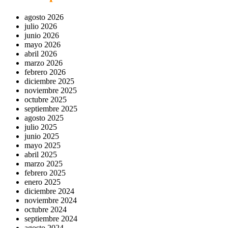
agosto 2026
julio 2026
junio 2026
mayo 2026
abril 2026
marzo 2026
febrero 2026
diciembre 2025
noviembre 2025
octubre 2025
septiembre 2025
agosto 2025
julio 2025
junio 2025
mayo 2025
abril 2025
marzo 2025
febrero 2025
enero 2025
diciembre 2024
noviembre 2024
octubre 2024
septiembre 2024
agosto 2024