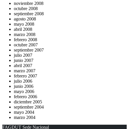
noviembre 2008
octubre 2008
septiembre 2008
agosto 2008
mayo 2008
abril 2008
marzo 2008
febrero 2008
octubre 2007
septiembre 2007
julio 2007
junio 2007
abril 2007
marzo 2007
febrero 2007
julio 2006
junio 2006
mayo 2006
febrero 2006
diciembre 2005
septiembre 2004
mayo 2004
marzo 2004
FAGDUT Sede Nacional