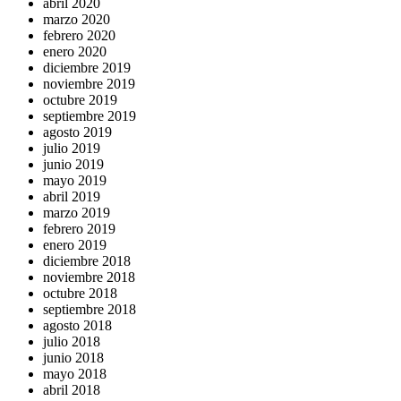
abril 2020
marzo 2020
febrero 2020
enero 2020
diciembre 2019
noviembre 2019
octubre 2019
septiembre 2019
agosto 2019
julio 2019
junio 2019
mayo 2019
abril 2019
marzo 2019
febrero 2019
enero 2019
diciembre 2018
noviembre 2018
octubre 2018
septiembre 2018
agosto 2018
julio 2018
junio 2018
mayo 2018
abril 2018