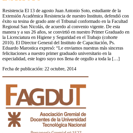
Resistencia El 13 de agosto Juan Antonio Soto, estudiante de la
Extensión Académica Resistencia de nuestro Instituto, defendió con
éxito su tesina de grado ante el Tribunal conformado en la Facultad
Regional San Nicolás, de acuerdo al convenio vigente. De esta
manera y a sus 26 años, se convirtió en nuestro Primer Graduado en
la Licenciatura en Higiene y Seguridad en el Trabajo (cohorte
2010). El Director General del Instituto de Capacitación, Ps.
Eduardo Marostica expresó: “Le enviamos nuestras más sinceras
felicitaciones a nuestro primer graduado universitario en la
especialidad, este logro suyo nos llena de orgullo a toda la […]
Fecha de publicación: 22 octubre, 2014