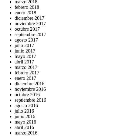
marzo 2018
febrero 2018
enero 2018
diciembre 2017
noviembre 2017
octubre 2017
septiembre 2017
agosto 2017
julio 2017
junio 2017
mayo 2017
abril 2017
marzo 2017
febrero 2017
enero 2017
diciembre 2016
noviembre 2016
octubre 2016
septiembre 2016
agosto 2016
julio 2016
junio 2016
mayo 2016
abril 2016
marzo 2016