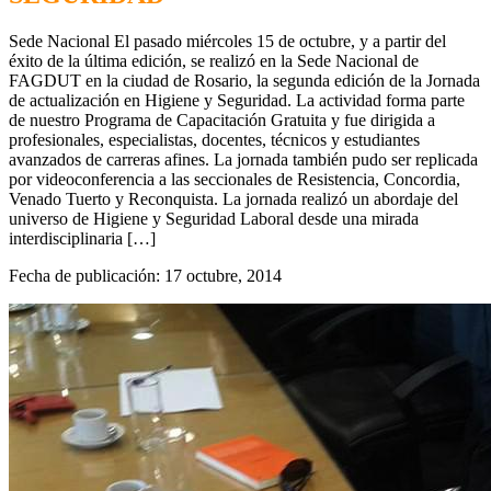
Sede Nacional El pasado miércoles 15 de octubre, y a partir del
éxito de la última edición, se realizó en la Sede Nacional de
FAGDUT en la ciudad de Rosario, la segunda edición de la Jornada
de actualización en Higiene y Seguridad. La actividad forma parte
de nuestro Programa de Capacitación Gratuita y fue dirigida a
profesionales, especialistas, docentes, técnicos y estudiantes
avanzados de carreras afines. La jornada también pudo ser replicada
por videoconferencia a las seccionales de Resistencia, Concordia,
Venado Tuerto y Reconquista. La jornada realizó un abordaje del
universo de Higiene y Seguridad Laboral desde una mirada
interdisciplinaria […]
Fecha de publicación: 17 octubre, 2014