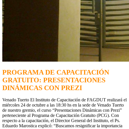
PROGRAMA DE CAPACITACIÓN
GRATUITO: PRESENTACIONES
DINÁMICAS CON PREZI
Venado Tuerto El Instituto de Capacitación de FAGDUT realizará el
miércoles 24 de octubre a las 18:30 hs en la sede de Venado Tuerto
de nuestro gremio, el curso “Presentaciones Dinámicas con Prezi”
perteneciente al Programa de Capacitación Gratuito (PCG). Con
respecto a la capacitación, el Director General del Instituto, el Ps.
Eduardo Marostica explicó: “Buscamos resignificar la importancia