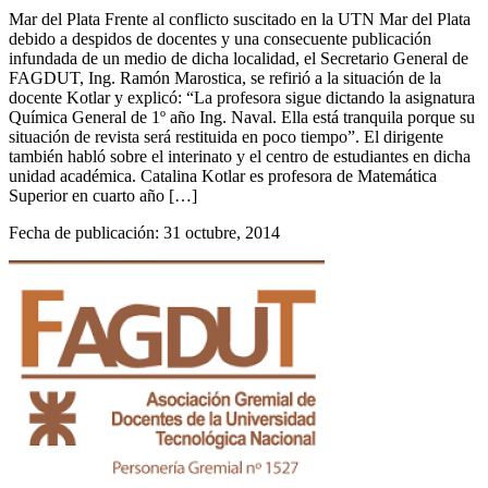
Mar del Plata Frente al conflicto suscitado en la UTN Mar del Plata
debido a despidos de docentes y una consecuente publicación
infundada de un medio de dicha localidad, el Secretario General de
FAGDUT, Ing. Ramón Marostica, se refirió a la situación de la
docente Kotlar y explicó: “La profesora sigue dictando la asignatura
Química General de 1º año Ing. Naval. Ella está tranquila porque su
situación de revista será restituida en poco tiempo”. El dirigente
también habló sobre el interinato y el centro de estudiantes en dicha
unidad académica. Catalina Kotlar es profesora de Matemática
Superior en cuarto año […]
Fecha de publicación: 31 octubre, 2014