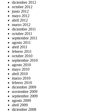
diciembre 2012
octubre 2012
junio 2012
mayo 2012
abril 2012
marzo 2012
diciembre 2011
octubre 2011
septiembre 2011
agosto 2011
abril 2011
febrero 2011
octubre 2010
septiembre 2010
agosto 2010
mayo 2010
abril 2010
marzo 2010
febrero 2010
diciembre 2009
noviembre 2009
septiembre 2009
agosto 2009
abril 2009
diciembre 2008