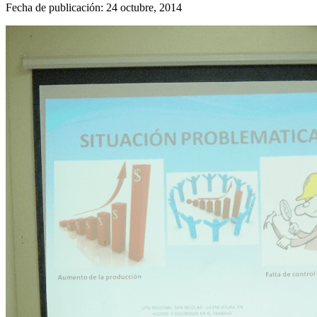
Fecha de publicación: 24 octubre, 2014