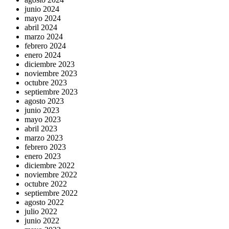
junio 2024
mayo 2024
abril 2024
marzo 2024
febrero 2024
enero 2024
diciembre 2023
noviembre 2023
octubre 2023
septiembre 2023
agosto 2023
junio 2023
mayo 2023
abril 2023
marzo 2023
febrero 2023
enero 2023
diciembre 2022
noviembre 2022
octubre 2022
septiembre 2022
agosto 2022
julio 2022
junio 2022