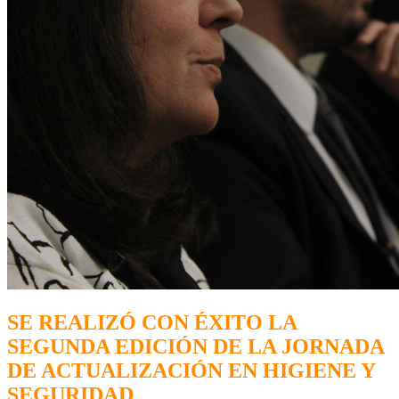
SE REALIZÓ CON ÉXITO LA
SEGUNDA EDICIÓN DE LA JORNADA
DE ACTUALIZACIÓN EN HIGIENE Y
SEGURIDAD