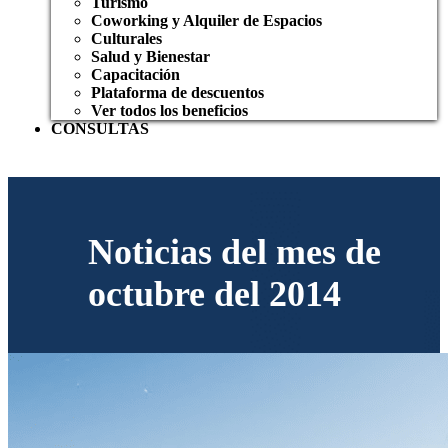
Turismo
Coworking y Alquiler de Espacios
Culturales
Salud y Bienestar
Capacitación
Plataforma de descuentos
Ver todos los beneficios
CONSULTAS
Noticias del mes de
octubre del 2014