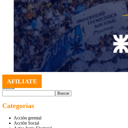
AFILIATE
Buscar
Buscar
Categorías
Acción gremial
Acción Social