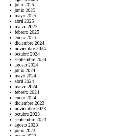
julio 2025
junio 2025
mayo 2025
abril 2025
marzo 2025
febrero 2025
enero 2025
diciembre 2024
noviembre 2024
octubre 2024
septiembre 2024
agosto 2024
junio 2024
mayo 2024
abril 2024
marzo 2024
febrero 2024
enero 2024
diciembre 2023
noviembre 2023
octubre 2023
septiembre 2023
agosto 2023
junio 2023
mayo 2023