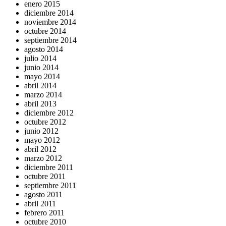
enero 2015
diciembre 2014
noviembre 2014
octubre 2014
septiembre 2014
agosto 2014
julio 2014
junio 2014
mayo 2014
abril 2014
marzo 2014
abril 2013
diciembre 2012
octubre 2012
junio 2012
mayo 2012
abril 2012
marzo 2012
diciembre 2011
octubre 2011
septiembre 2011
agosto 2011
abril 2011
febrero 2011
octubre 2010