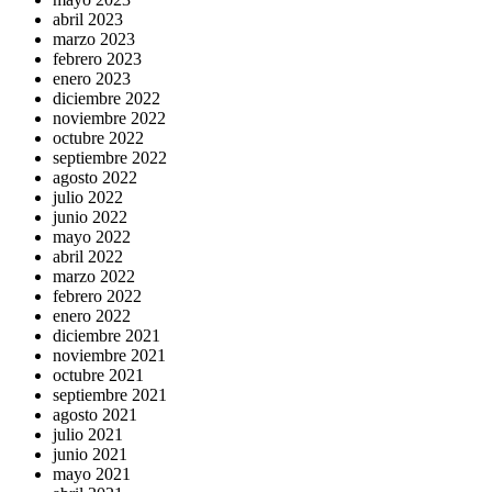
abril 2023
marzo 2023
febrero 2023
enero 2023
diciembre 2022
noviembre 2022
octubre 2022
septiembre 2022
agosto 2022
julio 2022
junio 2022
mayo 2022
abril 2022
marzo 2022
febrero 2022
enero 2022
diciembre 2021
noviembre 2021
octubre 2021
septiembre 2021
agosto 2021
julio 2021
junio 2021
mayo 2021