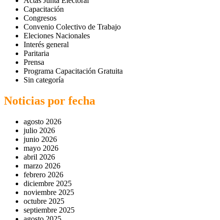
Actas Junta Electoral
Capacitación
Congresos
Convenio Colectivo de Trabajo
Eleciones Nacionales
Interés general
Paritaria
Prensa
Programa Capacitación Gratuita
Sin categoría
Noticias por fecha
agosto 2026
julio 2026
junio 2026
mayo 2026
abril 2026
marzo 2026
febrero 2026
diciembre 2025
noviembre 2025
octubre 2025
septiembre 2025
agosto 2025