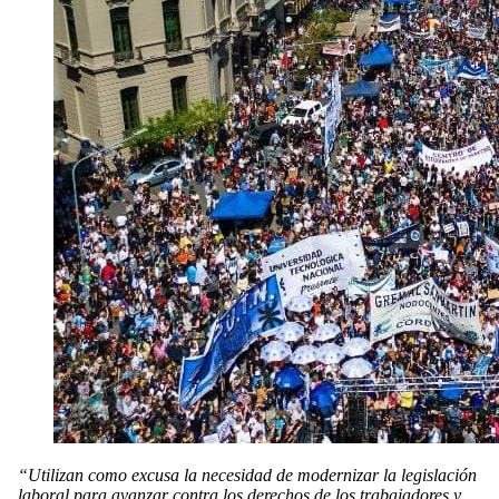
“Utilizan como excusa la necesidad de modernizar la legislación
laboral para avanzar contra los derechos de los trabajadores y