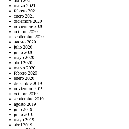
abril 2021
marzo 2021
febrero 2021
enero 2021
diciembre 2020
noviembre 2020
octubre 2020
septiembre 2020
agosto 2020
julio 2020
junio 2020
mayo 2020
abril 2020
marzo 2020
febrero 2020
enero 2020
diciembre 2019
noviembre 2019
octubre 2019
septiembre 2019
agosto 2019
julio 2019
junio 2019
mayo 2019
abril 2019