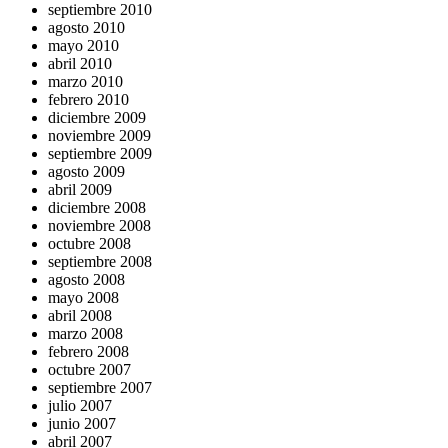
septiembre 2010
agosto 2010
mayo 2010
abril 2010
marzo 2010
febrero 2010
diciembre 2009
noviembre 2009
septiembre 2009
agosto 2009
abril 2009
diciembre 2008
noviembre 2008
octubre 2008
septiembre 2008
agosto 2008
mayo 2008
abril 2008
marzo 2008
febrero 2008
octubre 2007
septiembre 2007
julio 2007
junio 2007
abril 2007