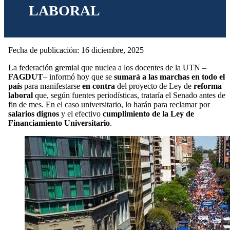
LABORAL
Fecha de publicación: 16 diciembre, 2025
La federación gremial que nuclea a los docentes de la UTN –
FAGDUT
– informó hoy que se
sumará a las marchas en todo el
país
para manifestarse
en contra
del proyecto de Ley de
reforma
laboral
que, según fuentes periodísticas, trataría el Senado antes de
fin de mes. En el caso universitario, lo harán para reclamar por
salarios dignos
y el efectivo
cumplimiento de la Ley de
Financiamiento Universitario
.