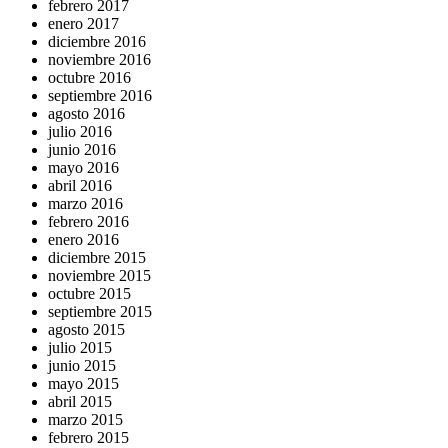
febrero 2017
enero 2017
diciembre 2016
noviembre 2016
octubre 2016
septiembre 2016
agosto 2016
julio 2016
junio 2016
mayo 2016
abril 2016
marzo 2016
febrero 2016
enero 2016
diciembre 2015
noviembre 2015
octubre 2015
septiembre 2015
agosto 2015
julio 2015
junio 2015
mayo 2015
abril 2015
marzo 2015
febrero 2015