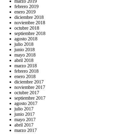
marzo 2019
febrero 2019
enero 2019
diciembre 2018
noviembre 2018
octubre 2018
septiembre 2018
agosto 2018
julio 2018
junio 2018
mayo 2018
abril 2018
marzo 2018
febrero 2018
enero 2018
diciembre 2017
noviembre 2017
octubre 2017
septiembre 2017
agosto 2017
julio 2017
junio 2017
mayo 2017
abril 2017
marzo 2017