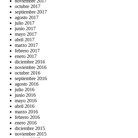
noviembre 2017
octubre 2017
septiembre 2017
agosto 2017
julio 2017
junio 2017
mayo 2017
abril 2017
marzo 2017
febrero 2017
enero 2017
diciembre 2016
noviembre 2016
octubre 2016
septiembre 2016
agosto 2016
julio 2016
junio 2016
mayo 2016
abril 2016
marzo 2016
febrero 2016
enero 2016
diciembre 2015
noviembre 2015