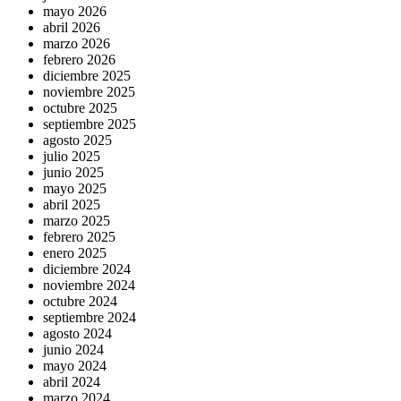
mayo 2026
abril 2026
marzo 2026
febrero 2026
diciembre 2025
noviembre 2025
octubre 2025
septiembre 2025
agosto 2025
julio 2025
junio 2025
mayo 2025
abril 2025
marzo 2025
febrero 2025
enero 2025
diciembre 2024
noviembre 2024
octubre 2024
septiembre 2024
agosto 2024
junio 2024
mayo 2024
abril 2024
marzo 2024