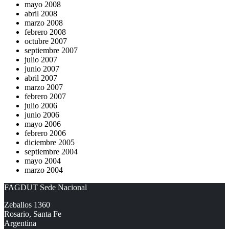
mayo 2008
abril 2008
marzo 2008
febrero 2008
octubre 2007
septiembre 2007
julio 2007
junio 2007
abril 2007
marzo 2007
febrero 2007
julio 2006
junio 2006
mayo 2006
febrero 2006
diciembre 2005
septiembre 2004
mayo 2004
marzo 2004
FAGDUT Sede Nacional
Zeballos 1360
Rosario, Santa Fe
Argentina