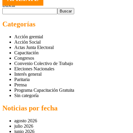
Buscar
Buscar
Categorías
Acción gremial
Acción Social
Actas Junta Electoral
Capacitación
Congresos
Convenio Colectivo de Trabajo
Eleciones Nacionales
Interés general
Paritaria
Prensa
Programa Capacitación Gratuita
Sin categoría
Noticias por fecha
agosto 2026
julio 2026
junio 2026