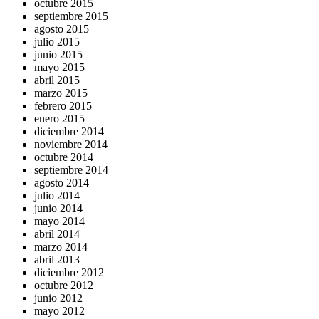
octubre 2015
septiembre 2015
agosto 2015
julio 2015
junio 2015
mayo 2015
abril 2015
marzo 2015
febrero 2015
enero 2015
diciembre 2014
noviembre 2014
octubre 2014
septiembre 2014
agosto 2014
julio 2014
junio 2014
mayo 2014
abril 2014
marzo 2014
abril 2013
diciembre 2012
octubre 2012
junio 2012
mayo 2012