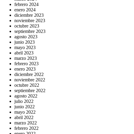
febrero 2024
enero 2024
diciembre 2023
noviembre 2023
octubre 2023
septiembre 2023
agosto 2023
junio 2023
mayo 2023
abril 2023
marzo 2023
febrero 2023
enero 2023
diciembre 2022
noviembre 2022
octubre 2022
septiembre 2022
agosto 2022
julio 2022
junio 2022
mayo 2022
abril 2022
marzo 2022
febrero 2022
enero 2022