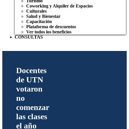
Turismo
Coworking y Alquiler de Espacios
Culturales
Salud y Bienestar
Capacitación
Plataforma de descuentos
Ver todos los beneficios
CONSULTAS
Docentes
de UTN
votaron
no
comenzar
las clases
el año