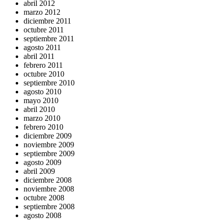
abril 2012
marzo 2012
diciembre 2011
octubre 2011
septiembre 2011
agosto 2011
abril 2011
febrero 2011
octubre 2010
septiembre 2010
agosto 2010
mayo 2010
abril 2010
marzo 2010
febrero 2010
diciembre 2009
noviembre 2009
septiembre 2009
agosto 2009
abril 2009
diciembre 2008
noviembre 2008
octubre 2008
septiembre 2008
agosto 2008