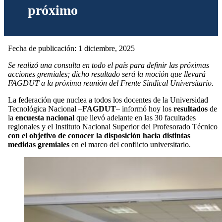
próximo
Fecha de publicación: 1 diciembre, 2025
Se realizó una consulta en todo el país para definir las próximas
acciones gremiales; dicho resultado será la moción que llevará
FAGDUT a la próxima reunión del Frente Sindical Universitario.
La federación que nuclea a todos los docentes de la Universidad
Tecnológica Nacional –
FAGDUT
– informó hoy los
resultados
de
la
encuesta nacional
que llevó adelante en las 30 facultades
regionales y el Instituto Nacional Superior del Profesorado Técnico
con el objetivo de conocer la disposición hacia distintas
medidas gremiales
en el marco del conflicto universitario.