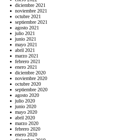
diciembre 2021
noviembre 2021
octubre 2021
septiembre 2021
agosto 2021
julio 2021
junio 2021
mayo 2021
abril 2021
marzo 2021
febrero 2021
enero 2021
diciembre 2020
noviembre 2020
octubre 2020
septiembre 2020
agosto 2020
julio 2020
junio 2020
mayo 2020
abril 2020
marzo 2020
febrero 2020
enero 2020