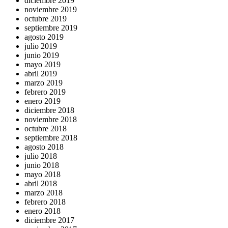
diciembre 2019
noviembre 2019
octubre 2019
septiembre 2019
agosto 2019
julio 2019
junio 2019
mayo 2019
abril 2019
marzo 2019
febrero 2019
enero 2019
diciembre 2018
noviembre 2018
octubre 2018
septiembre 2018
agosto 2018
julio 2018
junio 2018
mayo 2018
abril 2018
marzo 2018
febrero 2018
enero 2018
diciembre 2017