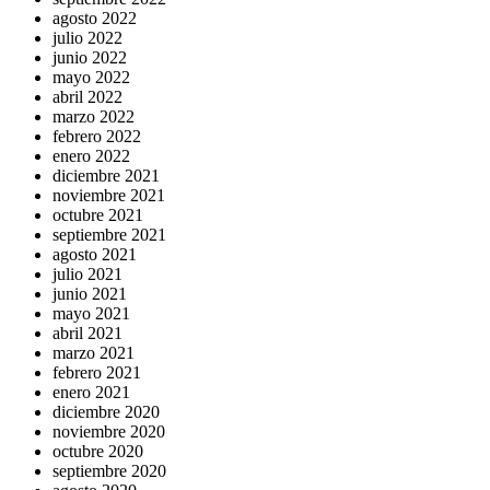
agosto 2022
julio 2022
junio 2022
mayo 2022
abril 2022
marzo 2022
febrero 2022
enero 2022
diciembre 2021
noviembre 2021
octubre 2021
septiembre 2021
agosto 2021
julio 2021
junio 2021
mayo 2021
abril 2021
marzo 2021
febrero 2021
enero 2021
diciembre 2020
noviembre 2020
octubre 2020
septiembre 2020