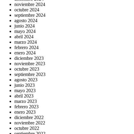
noviembre 2024
octubre 2024
septiembre 2024
agosto 2024
junio 2024
mayo 2024
abril 2024
marzo 2024
febrero 2024
enero 2024
diciembre 2023
noviembre 2023
octubre 2023
septiembre 2023
agosto 2023
junio 2023
mayo 2023
abril 2023
marzo 2023
febrero 2023
enero 2023
diciembre 2022
noviembre 2022
octubre 2022
septiembre 2022