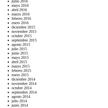
junio 2016
mayo 2016
abril 2016
marzo 2016
febrero 2016
enero 2016
diciembre 2015
noviembre 2015
octubre 2015
septiembre 2015
agosto 2015
julio 2015
junio 2015
mayo 2015
abril 2015
marzo 2015
febrero 2015
enero 2015
diciembre 2014
noviembre 2014
octubre 2014
septiembre 2014
agosto 2014
julio 2014
junio 2014