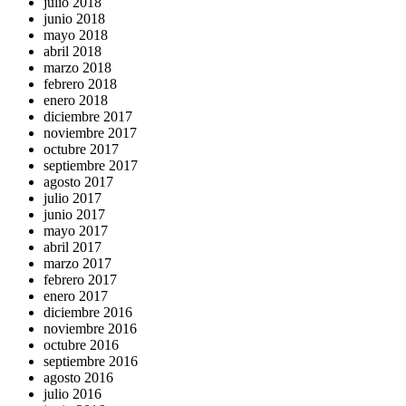
julio 2018
junio 2018
mayo 2018
abril 2018
marzo 2018
febrero 2018
enero 2018
diciembre 2017
noviembre 2017
octubre 2017
septiembre 2017
agosto 2017
julio 2017
junio 2017
mayo 2017
abril 2017
marzo 2017
febrero 2017
enero 2017
diciembre 2016
noviembre 2016
octubre 2016
septiembre 2016
agosto 2016
julio 2016