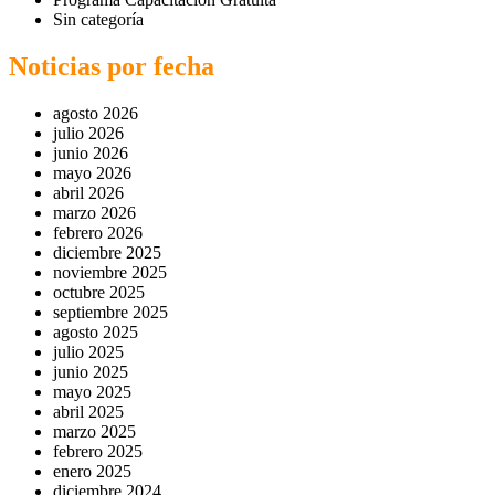
Sin categoría
Noticias por fecha
agosto 2026
julio 2026
junio 2026
mayo 2026
abril 2026
marzo 2026
febrero 2026
diciembre 2025
noviembre 2025
octubre 2025
septiembre 2025
agosto 2025
julio 2025
junio 2025
mayo 2025
abril 2025
marzo 2025
febrero 2025
enero 2025
diciembre 2024