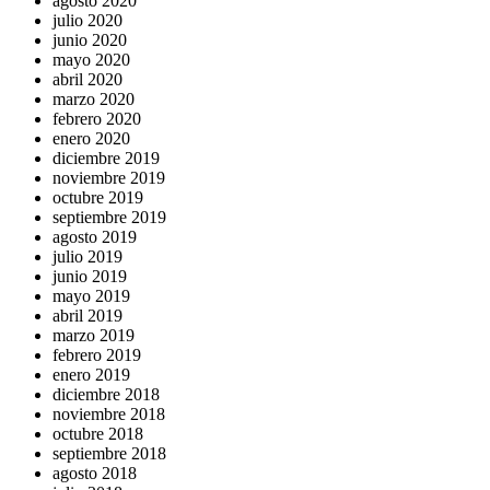
agosto 2020
julio 2020
junio 2020
mayo 2020
abril 2020
marzo 2020
febrero 2020
enero 2020
diciembre 2019
noviembre 2019
octubre 2019
septiembre 2019
agosto 2019
julio 2019
junio 2019
mayo 2019
abril 2019
marzo 2019
febrero 2019
enero 2019
diciembre 2018
noviembre 2018
octubre 2018
septiembre 2018
agosto 2018