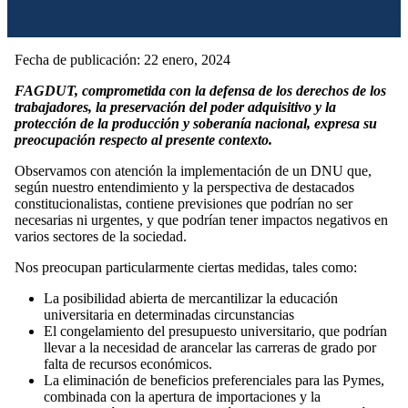
Fecha de publicación: 22 enero, 2024
FAGDUT, comprometida con la defensa de los derechos de los
trabajadores, la preservación del poder adquisitivo y la
protección de la producción y soberanía nacional, expresa su
preocupación respecto al presente contexto.
Observamos con atención la implementación de un DNU que,
según nuestro entendimiento y la perspectiva de destacados
constitucionalistas, contiene previsiones que podrían no ser
necesarias ni urgentes, y que podrían tener impactos negativos en
varios sectores de la sociedad.
Nos preocupan particularmente ciertas medidas, tales como:
La posibilidad abierta de mercantilizar la educación
universitaria en determinadas circunstancias
El congelamiento del presupuesto universitario, que podrían
llevar a la necesidad de arancelar las carreras de grado por
falta de recursos económicos.
La eliminación de beneficios preferenciales para las Pymes,
combinada con la apertura de importaciones y la