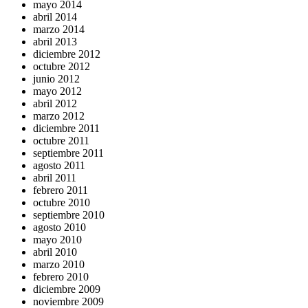
mayo 2014
abril 2014
marzo 2014
abril 2013
diciembre 2012
octubre 2012
junio 2012
mayo 2012
abril 2012
marzo 2012
diciembre 2011
octubre 2011
septiembre 2011
agosto 2011
abril 2011
febrero 2011
octubre 2010
septiembre 2010
agosto 2010
mayo 2010
abril 2010
marzo 2010
febrero 2010
diciembre 2009
noviembre 2009