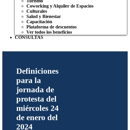
Turismo
Coworking y Alquiler de Espacios
Culturales
Salud y Bienestar
Capacitación
Plataforma de descuentos
Ver todos los beneficios
CONSULTAS
Definiciones
para la
jornada de
protesta del
miércoles 24
de enero del
2024