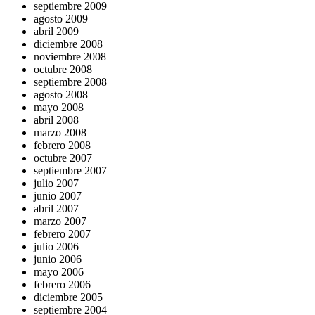
septiembre 2009
agosto 2009
abril 2009
diciembre 2008
noviembre 2008
octubre 2008
septiembre 2008
agosto 2008
mayo 2008
abril 2008
marzo 2008
febrero 2008
octubre 2007
septiembre 2007
julio 2007
junio 2007
abril 2007
marzo 2007
febrero 2007
julio 2006
junio 2006
mayo 2006
febrero 2006
diciembre 2005
septiembre 2004