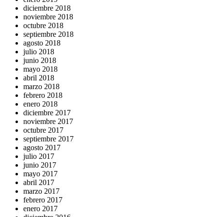
diciembre 2018
noviembre 2018
octubre 2018
septiembre 2018
agosto 2018
julio 2018
junio 2018
mayo 2018
abril 2018
marzo 2018
febrero 2018
enero 2018
diciembre 2017
noviembre 2017
octubre 2017
septiembre 2017
agosto 2017
julio 2017
junio 2017
mayo 2017
abril 2017
marzo 2017
febrero 2017
enero 2017