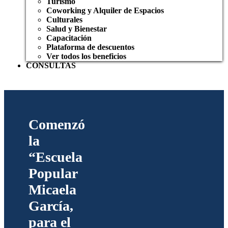
Turismo
Coworking y Alquiler de Espacios
Culturales
Salud y Bienestar
Capacitación
Plataforma de descuentos
Ver todos los beneficios
CONSULTAS
Comenzó
la
“Escuela
Popular
Micaela
García,
para el