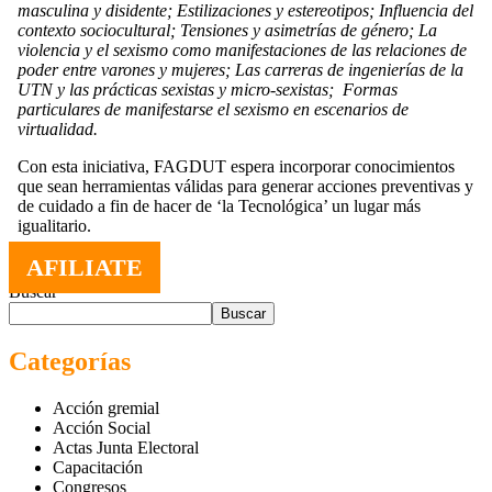
masculina y disidente; Estilizaciones y estereotipos; Influencia del
contexto sociocultural; Tensiones y asimetrías de género; La
violencia y el sexismo como manifestaciones de las relaciones de
poder entre varones y mujeres; Las carreras de ingenierías de la
UTN y las prácticas sexistas y micro-sexistas; Formas
particulares de manifestarse el sexismo en escenarios de
virtualidad.
Con esta iniciativa, FAGDUT espera incorporar conocimientos
que sean herramientas válidas para generar acciones preventivas y
de cuidado a fin de hacer de ‘la Tecnológica’ un lugar más
igualitario.
AFILIATE
Buscar
Buscar
Categorías
Acción gremial
Acción Social
Actas Junta Electoral
Capacitación
Congresos