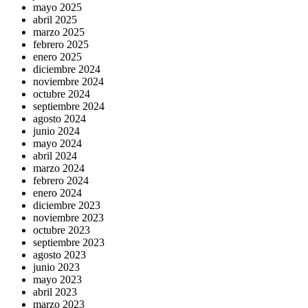
mayo 2025
abril 2025
marzo 2025
febrero 2025
enero 2025
diciembre 2024
noviembre 2024
octubre 2024
septiembre 2024
agosto 2024
junio 2024
mayo 2024
abril 2024
marzo 2024
febrero 2024
enero 2024
diciembre 2023
noviembre 2023
octubre 2023
septiembre 2023
agosto 2023
junio 2023
mayo 2023
abril 2023
marzo 2023