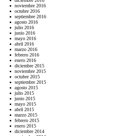
diciembre 2016
noviembre 2016
octubre 2016
septiembre 2016
agosto 2016
julio 2016
junio 2016
mayo 2016
abril 2016
marzo 2016
febrero 2016
enero 2016
diciembre 2015
noviembre 2015
octubre 2015
septiembre 2015
agosto 2015
julio 2015
junio 2015
mayo 2015
abril 2015
marzo 2015
febrero 2015
enero 2015
diciembre 2014