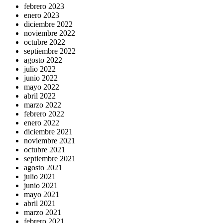
febrero 2023
enero 2023
diciembre 2022
noviembre 2022
octubre 2022
septiembre 2022
agosto 2022
julio 2022
junio 2022
mayo 2022
abril 2022
marzo 2022
febrero 2022
enero 2022
diciembre 2021
noviembre 2021
octubre 2021
septiembre 2021
agosto 2021
julio 2021
junio 2021
mayo 2021
abril 2021
marzo 2021
febrero 2021