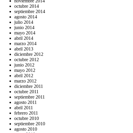
noviembre 2014
octubre 2014
septiembre 2014
agosto 2014
julio 2014
junio 2014
mayo 2014
abril 2014
marzo 2014
abril 2013
diciembre 2012
octubre 2012
junio 2012
mayo 2012
abril 2012
marzo 2012
diciembre 2011
octubre 2011
septiembre 2011
agosto 2011
abril 2011
febrero 2011
octubre 2010
septiembre 2010
agosto 2010