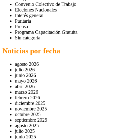
Convenio Colectivo de Trabajo
Eleciones Nacionales
Interés general
Paritaria
Prensa
Programa Capacitación Gratuita
Sin categoría
Noticias por fecha
agosto 2026
julio 2026
junio 2026
mayo 2026
abril 2026
marzo 2026
febrero 2026
diciembre 2025
noviembre 2025
octubre 2025
septiembre 2025
agosto 2025
julio 2025
junio 2025