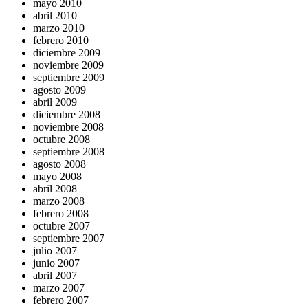
mayo 2010
abril 2010
marzo 2010
febrero 2010
diciembre 2009
noviembre 2009
septiembre 2009
agosto 2009
abril 2009
diciembre 2008
noviembre 2008
octubre 2008
septiembre 2008
agosto 2008
mayo 2008
abril 2008
marzo 2008
febrero 2008
octubre 2007
septiembre 2007
julio 2007
junio 2007
abril 2007
marzo 2007
febrero 2007