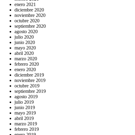
enero 2021
diciembre 2020
noviembre 2020
octubre 2020
septiembre 2020
agosto 2020
julio 2020
junio 2020
mayo 2020
abril 2020
marzo 2020
febrero 2020
enero 2020
diciembre 2019
noviembre 2019
octubre 2019
septiembre 2019
agosto 2019
julio 2019
junio 2019
mayo 2019
abril 2019
marzo 2019
febrero 2019
enero 2019