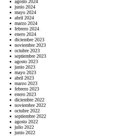
agosto 2024
junio 2024
mayo 2024
abril 2024
marzo 2024
febrero 2024
enero 2024
diciembre 2023
noviembre 2023
octubre 2023
septiembre 2023
agosto 2023
junio 2023
mayo 2023
abril 2023
marzo 2023
febrero 2023
enero 2023
diciembre 2022
noviembre 2022
octubre 2022
septiembre 2022
agosto 2022
julio 2022
junio 2022