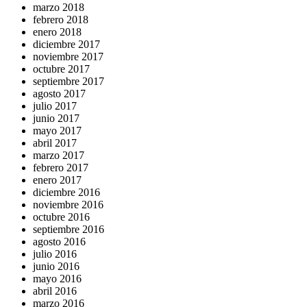
marzo 2018
febrero 2018
enero 2018
diciembre 2017
noviembre 2017
octubre 2017
septiembre 2017
agosto 2017
julio 2017
junio 2017
mayo 2017
abril 2017
marzo 2017
febrero 2017
enero 2017
diciembre 2016
noviembre 2016
octubre 2016
septiembre 2016
agosto 2016
julio 2016
junio 2016
mayo 2016
abril 2016
marzo 2016