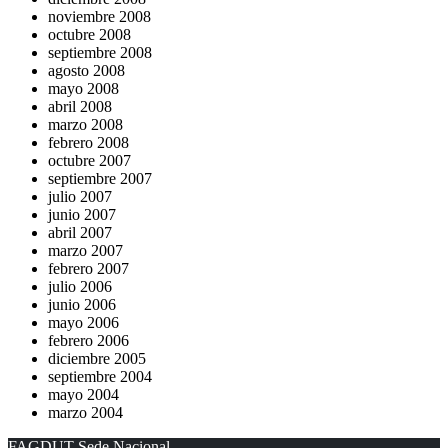
noviembre 2008
octubre 2008
septiembre 2008
agosto 2008
mayo 2008
abril 2008
marzo 2008
febrero 2008
octubre 2007
septiembre 2007
julio 2007
junio 2007
abril 2007
marzo 2007
febrero 2007
julio 2006
junio 2006
mayo 2006
febrero 2006
diciembre 2005
septiembre 2004
mayo 2004
marzo 2004
FAGDUT Sede Nacional