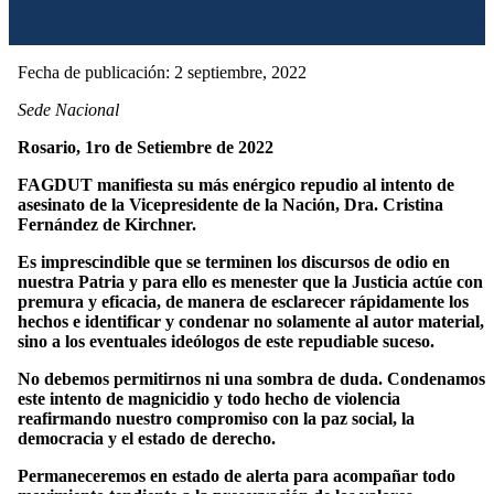
Fecha de publicación: 2 septiembre, 2022
Sede Nacional
Rosario, 1ro de Setiembre de 2022
FAGDUT manifiesta su más enérgico repudio al intento de
asesinato de la Vicepresidente de la Nación, Dra. Cristina
Fernández de Kirchner.
Es imprescindible que se terminen los discursos de odio en
nuestra Patria y para ello es menester que la Justicia actúe con
premura y eficacia, de manera de esclarecer rápidamente los
hechos e identificar y condenar no solamente al autor material,
sino a los eventuales ideólogos de este repudiable suceso.
No debemos permitirnos ni una sombra de duda. Condenamos
este intento de magnicidio y todo hecho de violencia
reafirmando nuestro compromiso con la paz social, la
democracia y el estado de derecho.
Permaneceremos en estado de alerta para acompañar todo