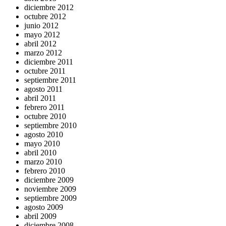
diciembre 2012
octubre 2012
junio 2012
mayo 2012
abril 2012
marzo 2012
diciembre 2011
octubre 2011
septiembre 2011
agosto 2011
abril 2011
febrero 2011
octubre 2010
septiembre 2010
agosto 2010
mayo 2010
abril 2010
marzo 2010
febrero 2010
diciembre 2009
noviembre 2009
septiembre 2009
agosto 2009
abril 2009
diciembre 2008