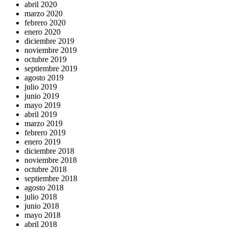
abril 2020
marzo 2020
febrero 2020
enero 2020
diciembre 2019
noviembre 2019
octubre 2019
septiembre 2019
agosto 2019
julio 2019
junio 2019
mayo 2019
abril 2019
marzo 2019
febrero 2019
enero 2019
diciembre 2018
noviembre 2018
octubre 2018
septiembre 2018
agosto 2018
julio 2018
junio 2018
mayo 2018
abril 2018