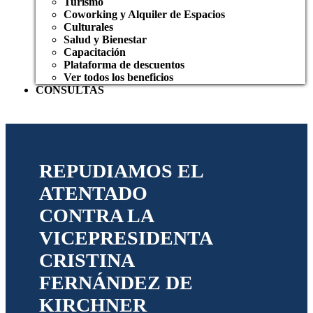
Turismo
Coworking y Alquiler de Espacios
Culturales
Salud y Bienestar
Capacitación
Plataforma de descuentos
Ver todos los beneficios
CONSULTAS
REPUDIAMOS EL
ATENTADO
CONTRA LA
VICEPRESIDENTA
CRISTINA
FERNÁNDEZ DE
KIRCHNER