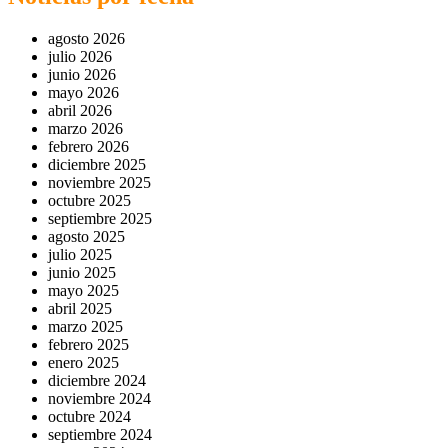
agosto 2026
julio 2026
junio 2026
mayo 2026
abril 2026
marzo 2026
febrero 2026
diciembre 2025
noviembre 2025
octubre 2025
septiembre 2025
agosto 2025
julio 2025
junio 2025
mayo 2025
abril 2025
marzo 2025
febrero 2025
enero 2025
diciembre 2024
noviembre 2024
octubre 2024
septiembre 2024