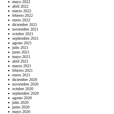
mayo 2022
abril 2022
marzo 2022
febrero 2022
enero 2022
diciembre 2021
noviembre 2021
octubre 2021
septiembre 2021
agosto 2021
julio 2021
junio 2021
mayo 2021
abril 2021
marzo 2021
febrero 2021
enero 2021
diciembre 2020
noviembre 2020
octubre 2020
septiembre 2020
agosto 2020
julio 2020
junio 2020
mayo 2020