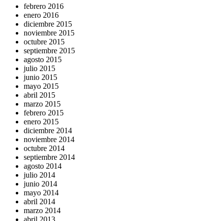
febrero 2016
enero 2016
diciembre 2015
noviembre 2015
octubre 2015
septiembre 2015
agosto 2015
julio 2015
junio 2015
mayo 2015
abril 2015
marzo 2015
febrero 2015
enero 2015
diciembre 2014
noviembre 2014
octubre 2014
septiembre 2014
agosto 2014
julio 2014
junio 2014
mayo 2014
abril 2014
marzo 2014
abril 2013