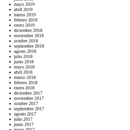
mayo 2019
abril 2019
marzo 2019
febrero 2019
enero 2019
diciembre 2018
noviembre 2018
octubre 2018
septiembre 2018
agosto 2018
julio 2018
junio 2018
mayo 2018
abril 2018
marzo 2018
febrero 2018
enero 2018
diciembre 2017
noviembre 2017
octubre 2017
septiembre 2017
agosto 2017
julio 2017
junio 2017
mayo 2017