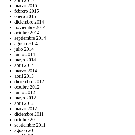
abril 2015
marzo 2015
febrero 2015
enero 2015
diciembre 2014
noviembre 2014
octubre 2014
septiembre 2014
agosto 2014
julio 2014
junio 2014
mayo 2014
abril 2014
marzo 2014
abril 2013
diciembre 2012
octubre 2012
junio 2012
mayo 2012
abril 2012
marzo 2012
diciembre 2011
octubre 2011
septiembre 2011
agosto 2011