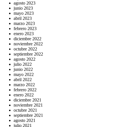
agosto 2023
junio 2023
mayo 2023
abril 2023
marzo 2023
febrero 2023
enero 2023
diciembre 2022
noviembre 2022
octubre 2022
septiembre 2022
agosto 2022
julio 2022
junio 2022
mayo 2022
abril 2022
marzo 2022
febrero 2022
enero 2022
diciembre 2021
noviembre 2021
octubre 2021
septiembre 2021
agosto 2021
julio 2021