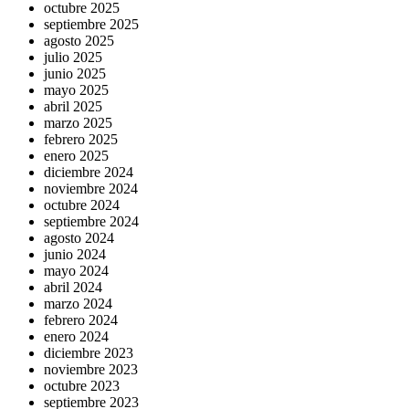
octubre 2025
septiembre 2025
agosto 2025
julio 2025
junio 2025
mayo 2025
abril 2025
marzo 2025
febrero 2025
enero 2025
diciembre 2024
noviembre 2024
octubre 2024
septiembre 2024
agosto 2024
junio 2024
mayo 2024
abril 2024
marzo 2024
febrero 2024
enero 2024
diciembre 2023
noviembre 2023
octubre 2023
septiembre 2023