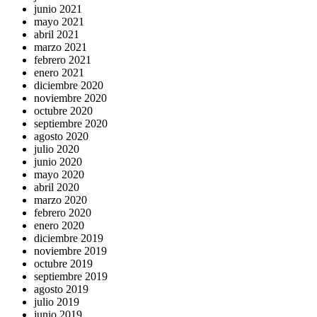
junio 2021
mayo 2021
abril 2021
marzo 2021
febrero 2021
enero 2021
diciembre 2020
noviembre 2020
octubre 2020
septiembre 2020
agosto 2020
julio 2020
junio 2020
mayo 2020
abril 2020
marzo 2020
febrero 2020
enero 2020
diciembre 2019
noviembre 2019
octubre 2019
septiembre 2019
agosto 2019
julio 2019
junio 2019