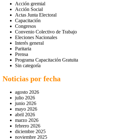
Acción gremial
Acción Social
Actas Junta Electoral
Capacitación
Congresos
Convenio Colectivo de Trabajo
Eleciones Nacionales
Interés general
Paritaria
Prensa
Programa Capacitación Gratuita
Sin categoría
Noticias por fecha
agosto 2026
julio 2026
junio 2026
mayo 2026
abril 2026
marzo 2026
febrero 2026
diciembre 2025
noviembre 2025