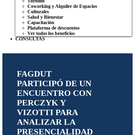
Turismo
Coworking y Alquiler de Espacios
Culturales
Salud y Bienestar
Capacitación
Plataforma de descuentos
Ver todos los beneficios
CONSULTAS
FAGDUT
PARTICIPÓ DE UN
ENCUENTRO CON
PERCZYK Y
VIZOTTI PARA
ANALIZAR LA
PRESENCIALIDAD