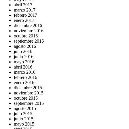
abril 2017
marzo 2017
febrero 2017
enero 2017
diciembre 2016
noviembre 2016
octubre 2016
septiembre 2016
agosto 2016
julio 2016
junio 2016
mayo 2016
abril 2016
marzo 2016
febrero 2016
enero 2016
diciembre 2015
noviembre 2015
octubre 2015
septiembre 2015
agosto 2015
julio 2015
junio 2015
mayo 2015