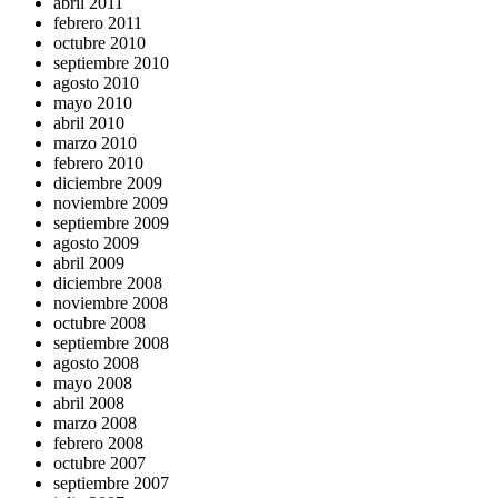
abril 2011
febrero 2011
octubre 2010
septiembre 2010
agosto 2010
mayo 2010
abril 2010
marzo 2010
febrero 2010
diciembre 2009
noviembre 2009
septiembre 2009
agosto 2009
abril 2009
diciembre 2008
noviembre 2008
octubre 2008
septiembre 2008
agosto 2008
mayo 2008
abril 2008
marzo 2008
febrero 2008
octubre 2007
septiembre 2007