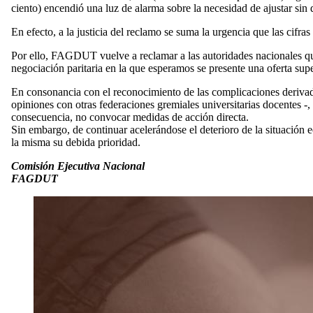
ciento) encendió una luz de alarma sobre la necesidad de ajustar sin 
En efecto, a la justicia del reclamo se suma la urgencia que las cif
Por ello, FAGDUT vuelve a reclamar a las autoridades nacionales que 
negociación paritaria en la que esperamos se presente una oferta su
En consonancia con el reconocimiento de las complicaciones derivadas
opiniones con otras federaciones gremiales universitarias docentes -
consecuencia, no convocar medidas de acción directa.
Sin embargo, de continuar acelerándose el deterioro de la situación e
la misma su debida prioridad.
Comisión Ejecutiva Nacional
FAGDUT