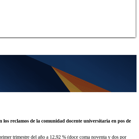
 los reclamos de la comunidad docente universitaria en pos de
 primer trimestre del año a 12,92 % (doce coma noventa y dos por