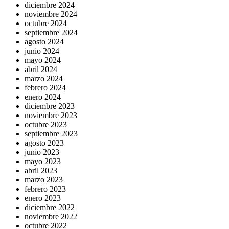
diciembre 2024
noviembre 2024
octubre 2024
septiembre 2024
agosto 2024
junio 2024
mayo 2024
abril 2024
marzo 2024
febrero 2024
enero 2024
diciembre 2023
noviembre 2023
octubre 2023
septiembre 2023
agosto 2023
junio 2023
mayo 2023
abril 2023
marzo 2023
febrero 2023
enero 2023
diciembre 2022
noviembre 2022
octubre 2022