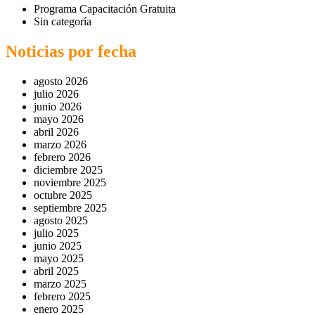
Programa Capacitación Gratuita
Sin categoría
Noticias por fecha
agosto 2026
julio 2026
junio 2026
mayo 2026
abril 2026
marzo 2026
febrero 2026
diciembre 2025
noviembre 2025
octubre 2025
septiembre 2025
agosto 2025
julio 2025
junio 2025
mayo 2025
abril 2025
marzo 2025
febrero 2025
enero 2025