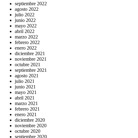
septiembre 2022
agosto 2022
julio 2022
junio 2022
mayo 2022
abril 2022
marzo 2022
febrero 2022
enero 2022
diciembre 2021
noviembre 2021
octubre 2021
septiembre 2021
agosto 2021
julio 2021
junio 2021
mayo 2021
abril 2021
marzo 2021
febrero 2021
enero 2021
diciembre 2020
noviembre 2020
octubre 2020
septiembre 2020