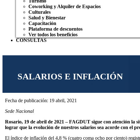
Turismo
Coworking y Alquiler de Espacios
Culturales
Salud y Bienestar
Capacitación
Plataforma de descuentos
Ver todos los beneficios
CONSULTAS
SALARIOS E INFLACIÓN
Fecha de publicación: 19 abril, 2021
Sede Nacional
Rosario, 19 de abril de 2021 – FAGDUT sigue con atención la s
lograr que la evolución de nuestros salarios sea acorde con el pr
El índice de inflación del 4,8 % (cuatro coma ocho por ciento) regi