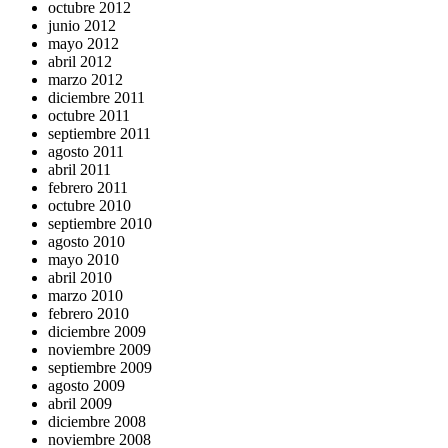
octubre 2012
junio 2012
mayo 2012
abril 2012
marzo 2012
diciembre 2011
octubre 2011
septiembre 2011
agosto 2011
abril 2011
febrero 2011
octubre 2010
septiembre 2010
agosto 2010
mayo 2010
abril 2010
marzo 2010
febrero 2010
diciembre 2009
noviembre 2009
septiembre 2009
agosto 2009
abril 2009
diciembre 2008
noviembre 2008