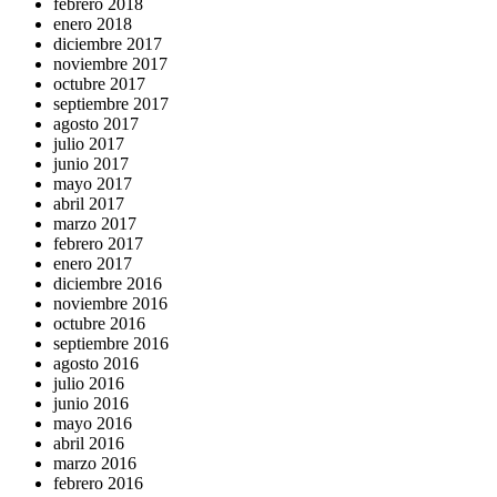
febrero 2018
enero 2018
diciembre 2017
noviembre 2017
octubre 2017
septiembre 2017
agosto 2017
julio 2017
junio 2017
mayo 2017
abril 2017
marzo 2017
febrero 2017
enero 2017
diciembre 2016
noviembre 2016
octubre 2016
septiembre 2016
agosto 2016
julio 2016
junio 2016
mayo 2016
abril 2016
marzo 2016
febrero 2016