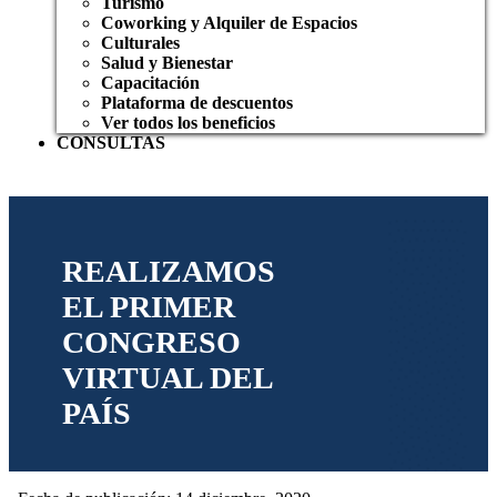
Turismo
Coworking y Alquiler de Espacios
Culturales
Salud y Bienestar
Capacitación
Plataforma de descuentos
Ver todos los beneficios
CONSULTAS
REALIZAMOS
EL PRIMER
CONGRESO
VIRTUAL DEL
PAÍS