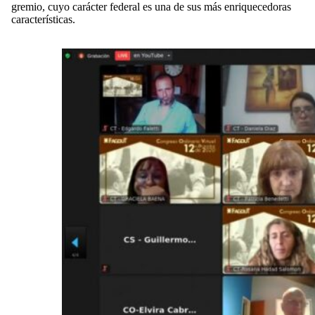
gremio, cuyo carácter federal es una de sus más enriquecedoras
características.