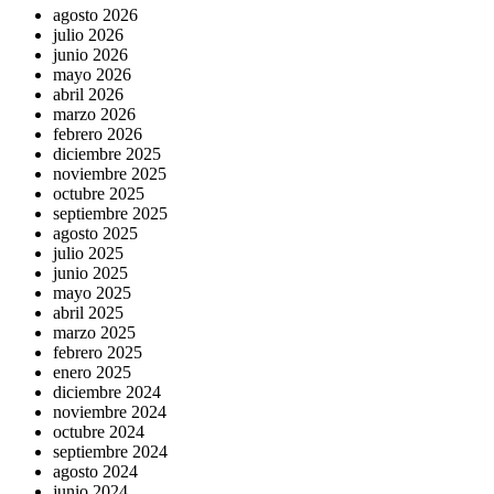
agosto 2026
julio 2026
junio 2026
mayo 2026
abril 2026
marzo 2026
febrero 2026
diciembre 2025
noviembre 2025
octubre 2025
septiembre 2025
agosto 2025
julio 2025
junio 2025
mayo 2025
abril 2025
marzo 2025
febrero 2025
enero 2025
diciembre 2024
noviembre 2024
octubre 2024
septiembre 2024
agosto 2024
junio 2024