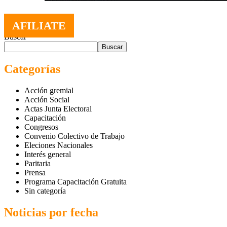
AFILIATE
Buscar
Buscar
Categorías
Acción gremial
Acción Social
Actas Junta Electoral
Capacitación
Congresos
Convenio Colectivo de Trabajo
Eleciones Nacionales
Interés general
Paritaria
Prensa
Programa Capacitación Gratuita
Sin categoría
Noticias por fecha