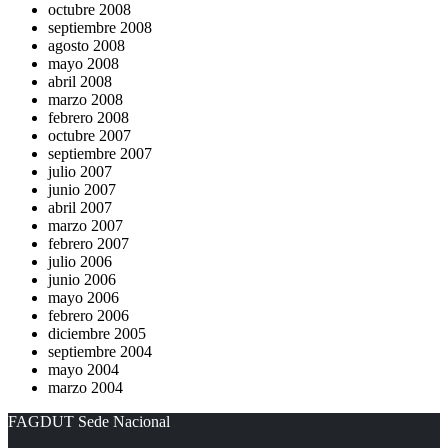
octubre 2008
septiembre 2008
agosto 2008
mayo 2008
abril 2008
marzo 2008
febrero 2008
octubre 2007
septiembre 2007
julio 2007
junio 2007
abril 2007
marzo 2007
febrero 2007
julio 2006
junio 2006
mayo 2006
febrero 2006
diciembre 2005
septiembre 2004
mayo 2004
marzo 2004
FAGDUT Sede Nacional