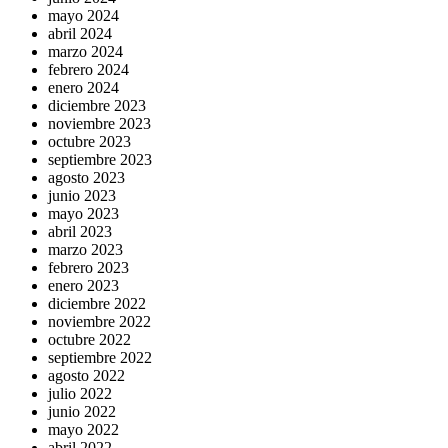
mayo 2024
abril 2024
marzo 2024
febrero 2024
enero 2024
diciembre 2023
noviembre 2023
octubre 2023
septiembre 2023
agosto 2023
junio 2023
mayo 2023
abril 2023
marzo 2023
febrero 2023
enero 2023
diciembre 2022
noviembre 2022
octubre 2022
septiembre 2022
agosto 2022
julio 2022
junio 2022
mayo 2022
abril 2022