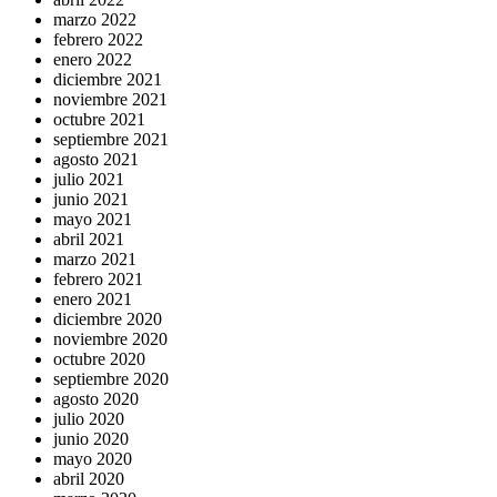
marzo 2022
febrero 2022
enero 2022
diciembre 2021
noviembre 2021
octubre 2021
septiembre 2021
agosto 2021
julio 2021
junio 2021
mayo 2021
abril 2021
marzo 2021
febrero 2021
enero 2021
diciembre 2020
noviembre 2020
octubre 2020
septiembre 2020
agosto 2020
julio 2020
junio 2020
mayo 2020
abril 2020