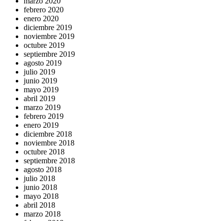
marzo 2020
febrero 2020
enero 2020
diciembre 2019
noviembre 2019
octubre 2019
septiembre 2019
agosto 2019
julio 2019
junio 2019
mayo 2019
abril 2019
marzo 2019
febrero 2019
enero 2019
diciembre 2018
noviembre 2018
octubre 2018
septiembre 2018
agosto 2018
julio 2018
junio 2018
mayo 2018
abril 2018
marzo 2018