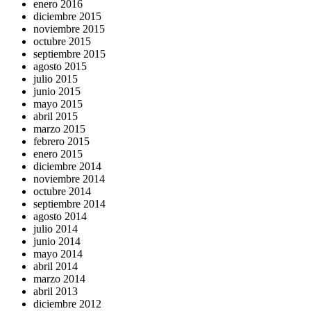
enero 2016
diciembre 2015
noviembre 2015
octubre 2015
septiembre 2015
agosto 2015
julio 2015
junio 2015
mayo 2015
abril 2015
marzo 2015
febrero 2015
enero 2015
diciembre 2014
noviembre 2014
octubre 2014
septiembre 2014
agosto 2014
julio 2014
junio 2014
mayo 2014
abril 2014
marzo 2014
abril 2013
diciembre 2012