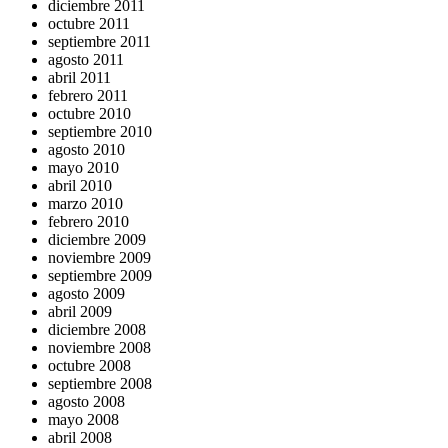
diciembre 2011
octubre 2011
septiembre 2011
agosto 2011
abril 2011
febrero 2011
octubre 2010
septiembre 2010
agosto 2010
mayo 2010
abril 2010
marzo 2010
febrero 2010
diciembre 2009
noviembre 2009
septiembre 2009
agosto 2009
abril 2009
diciembre 2008
noviembre 2008
octubre 2008
septiembre 2008
agosto 2008
mayo 2008
abril 2008