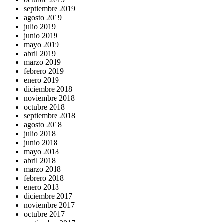
septiembre 2019
agosto 2019
julio 2019
junio 2019
mayo 2019
abril 2019
marzo 2019
febrero 2019
enero 2019
diciembre 2018
noviembre 2018
octubre 2018
septiembre 2018
agosto 2018
julio 2018
junio 2018
mayo 2018
abril 2018
marzo 2018
febrero 2018
enero 2018
diciembre 2017
noviembre 2017
octubre 2017