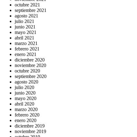
octubre 2021
septiembre 2021
agosto 2021
julio 2021
junio 2021
mayo 2021
abril 2021
marzo 2021
febrero 2021
enero 2021
diciembre 2020
noviembre 2020
octubre 2020
septiembre 2020
agosto 2020
julio 2020
junio 2020
mayo 2020
abril 2020
marzo 2020
febrero 2020
enero 2020
diciembre 2019
noviembre 2019
octubre 2019