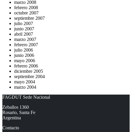
marzo 2008
febrero 2008
octubre 2007
septiembre 2007
julio 2007
junio 2007
abril 2007
marzo 2007
febrero 2007
julio 2006
junio 2006
mayo 2006
febrero 2006
diciembre 2005
septiembre 2004
mayo 2004
marzo 2004
FAGDUT Sede Nacional
Zeballos 1360
Rosario, Santa Fe
Argentina
Contacto