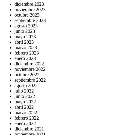
diciembre 2023
noviembre 2023
octubre 2023
septiembre 2023
agosto 2023
junio 2023
mayo 2023
abril 2023
marzo 2023
febrero 2023
enero 2023
diciembre 2022
noviembre 2022
octubre 2022
septiembre 2022
agosto 2022
julio 2022
junio 2022
mayo 2022
abril 2022
marzo 2022
febrero 2022
enero 2022
diciembre 2021
noviembre 2021