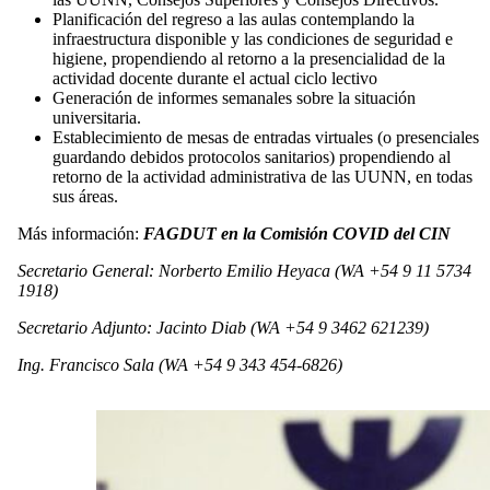
Planificación del regreso a las aulas contemplando la
infraestructura disponible y las condiciones de seguridad e
higiene, propendiendo al retorno a la presencialidad de la
actividad docente durante el actual ciclo lectivo
Generación de informes semanales sobre la situación
universitaria.
Establecimiento de mesas de entradas virtuales (o presenciales
guardando debidos protocolos sanitarios) propendiendo al
retorno de la actividad administrativa de las UUNN, en todas
sus áreas.
Más información:
FAGDUT en la Comisión COVID del CIN
Secretario General: Norberto Emilio Heyaca (WA +54 9 11 5734
1918)
Secretario Adjunto: Jacinto Diab (WA +54 9 3462 621239)
Ing. Francisco Sala (WA +54 9 343 454-6826)