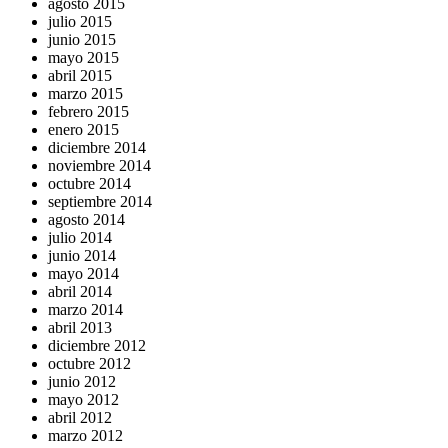
agosto 2015
julio 2015
junio 2015
mayo 2015
abril 2015
marzo 2015
febrero 2015
enero 2015
diciembre 2014
noviembre 2014
octubre 2014
septiembre 2014
agosto 2014
julio 2014
junio 2014
mayo 2014
abril 2014
marzo 2014
abril 2013
diciembre 2012
octubre 2012
junio 2012
mayo 2012
abril 2012
marzo 2012