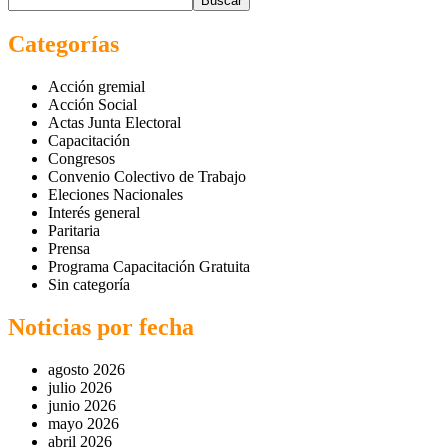
Buscar
Categorías
Acción gremial
Acción Social
Actas Junta Electoral
Capacitación
Congresos
Convenio Colectivo de Trabajo
Eleciones Nacionales
Interés general
Paritaria
Prensa
Programa Capacitación Gratuita
Sin categoría
Noticias por fecha
agosto 2026
julio 2026
junio 2026
mayo 2026
abril 2026