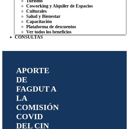
Turismo
Coworking y Alquiler de Espacios
Culturales
Salud y Bienestar
Capacitación
Plataforma de descuentos
Ver todos los beneficios
CONSULTAS
APORTE
DE
FAGDUT A
LA
COMISIÓN
COVID
DEL CIN