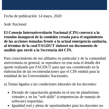
Fecha de publicación: 14 mayo, 2020
Sede Nacional
El Consejo Interuniversitario Nacional (CIN) convocó a la
reunión inaugural de la comisión creada para el seguimiento
de las acciones tomadas frente a la actual emergencia sanitaria,
al término de la cual FAGDUT elaboró un documento de
análisis que envió a la Secretaría del CIN.
Para conocimiento de sus afiliados en particular y de la comunidad
universitaria en general, se reproduce en esta nota el detalle del
aporte realizado por FAGDUT para que sea considerado en la
elaboración de las recomendaciones que el CIN emitirá para la
totalidad de las Universidades Nacionales.
a) Temas ligados a las condiciones laborales de los docentes:
Dictado de capacitación gratuita en el uso de plataformas
virtuales y en las “soft skills” (competencias de manejo de
software) requeridas.
Igualdad real y plena de oportunidades para los docentes no