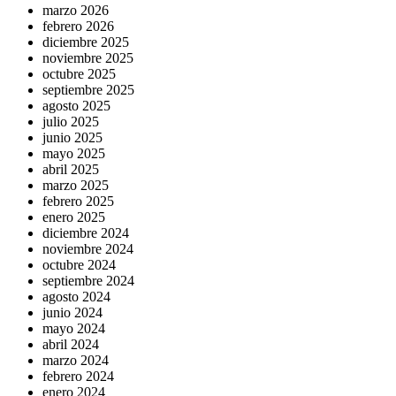
marzo 2026
febrero 2026
diciembre 2025
noviembre 2025
octubre 2025
septiembre 2025
agosto 2025
julio 2025
junio 2025
mayo 2025
abril 2025
marzo 2025
febrero 2025
enero 2025
diciembre 2024
noviembre 2024
octubre 2024
septiembre 2024
agosto 2024
junio 2024
mayo 2024
abril 2024
marzo 2024
febrero 2024
enero 2024