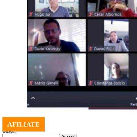
AFILIATE
Buscar