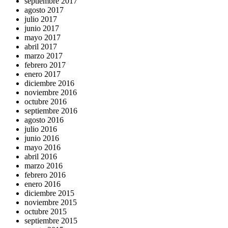
septiembre 2017
agosto 2017
julio 2017
junio 2017
mayo 2017
abril 2017
marzo 2017
febrero 2017
enero 2017
diciembre 2016
noviembre 2016
octubre 2016
septiembre 2016
agosto 2016
julio 2016
junio 2016
mayo 2016
abril 2016
marzo 2016
febrero 2016
enero 2016
diciembre 2015
noviembre 2015
octubre 2015
septiembre 2015