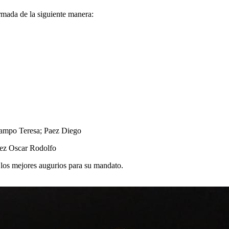
rmada de la siguiente manera:
campo Teresa; Paez Diego
ez Oscar Rodolfo
 los mejores augurios para su mandato.