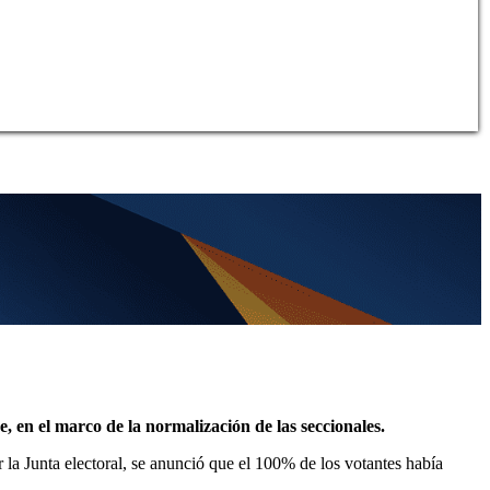
, en el marco de la normalización de las seccionales.
r la Junta electoral, se anunció que el 100% de los votantes había