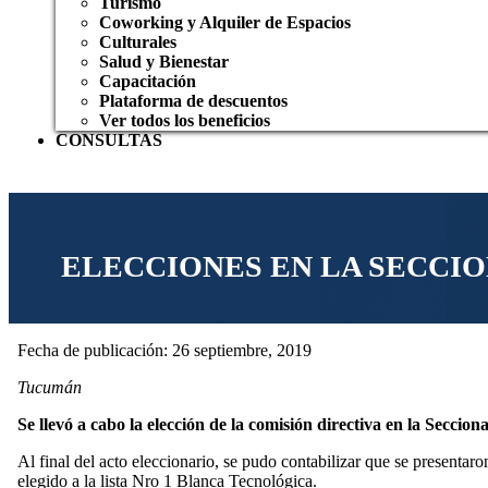
Turismo
Coworking y Alquiler de Espacios
Culturales
Salud y Bienestar
Capacitación
Plataforma de descuentos
Ver todos los beneficios
CONSULTAS
ELECCIONES EN LA SECCI
Fecha de publicación: 26 septiembre, 2019
Tucumán
Se llevó a cabo la elección de la comisión directiva en la Secci
Al final del acto eleccionario, se pudo contabilizar que se presentar
elegido a la lista Nro 1 Blanca Tecnológica.