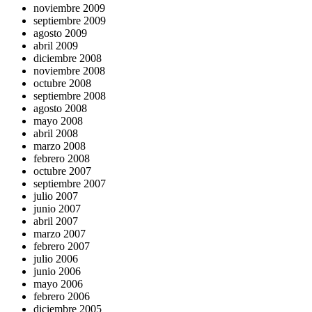
noviembre 2009
septiembre 2009
agosto 2009
abril 2009
diciembre 2008
noviembre 2008
octubre 2008
septiembre 2008
agosto 2008
mayo 2008
abril 2008
marzo 2008
febrero 2008
octubre 2007
septiembre 2007
julio 2007
junio 2007
abril 2007
marzo 2007
febrero 2007
julio 2006
junio 2006
mayo 2006
febrero 2006
diciembre 2005