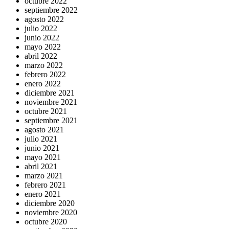
octubre 2022
septiembre 2022
agosto 2022
julio 2022
junio 2022
mayo 2022
abril 2022
marzo 2022
febrero 2022
enero 2022
diciembre 2021
noviembre 2021
octubre 2021
septiembre 2021
agosto 2021
julio 2021
junio 2021
mayo 2021
abril 2021
marzo 2021
febrero 2021
enero 2021
diciembre 2020
noviembre 2020
octubre 2020