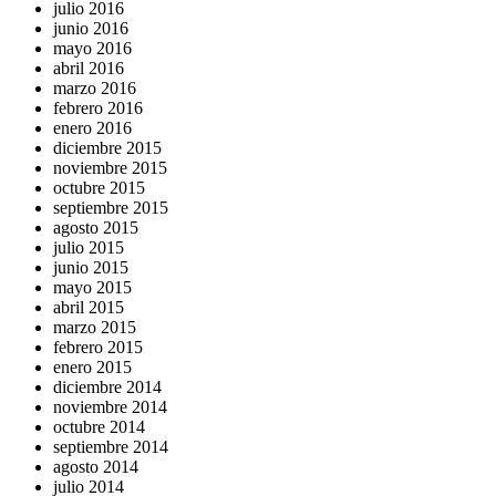
julio 2016
junio 2016
mayo 2016
abril 2016
marzo 2016
febrero 2016
enero 2016
diciembre 2015
noviembre 2015
octubre 2015
septiembre 2015
agosto 2015
julio 2015
junio 2015
mayo 2015
abril 2015
marzo 2015
febrero 2015
enero 2015
diciembre 2014
noviembre 2014
octubre 2014
septiembre 2014
agosto 2014
julio 2014