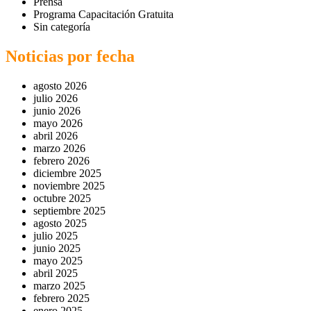
Prensa
Programa Capacitación Gratuita
Sin categoría
Noticias por fecha
agosto 2026
julio 2026
junio 2026
mayo 2026
abril 2026
marzo 2026
febrero 2026
diciembre 2025
noviembre 2025
octubre 2025
septiembre 2025
agosto 2025
julio 2025
junio 2025
mayo 2025
abril 2025
marzo 2025
febrero 2025
enero 2025