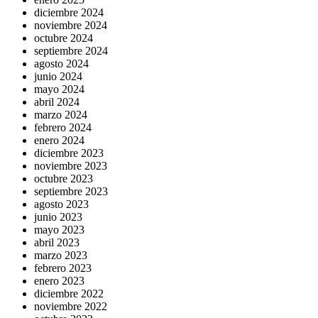
diciembre 2024
noviembre 2024
octubre 2024
septiembre 2024
agosto 2024
junio 2024
mayo 2024
abril 2024
marzo 2024
febrero 2024
enero 2024
diciembre 2023
noviembre 2023
octubre 2023
septiembre 2023
agosto 2023
junio 2023
mayo 2023
abril 2023
marzo 2023
febrero 2023
enero 2023
diciembre 2022
noviembre 2022