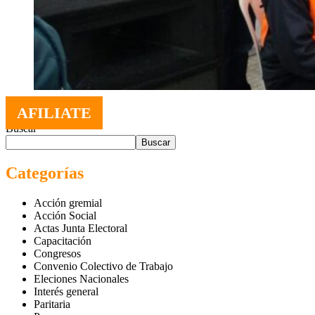
AFILIATE
Buscar
Buscar
Categorías
Acción gremial
Acción Social
Actas Junta Electoral
Capacitación
Congresos
Convenio Colectivo de Trabajo
Eleciones Nacionales
Interés general
Paritaria