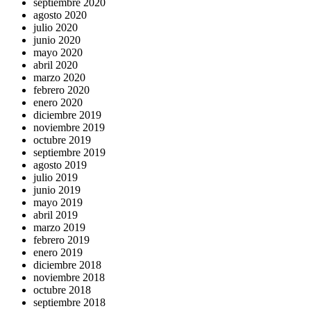
septiembre 2020
agosto 2020
julio 2020
junio 2020
mayo 2020
abril 2020
marzo 2020
febrero 2020
enero 2020
diciembre 2019
noviembre 2019
octubre 2019
septiembre 2019
agosto 2019
julio 2019
junio 2019
mayo 2019
abril 2019
marzo 2019
febrero 2019
enero 2019
diciembre 2018
noviembre 2018
octubre 2018
septiembre 2018