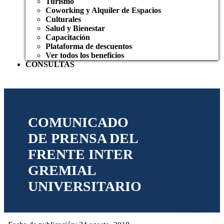
Turismo
Coworking y Alquiler de Espacios
Culturales
Salud y Bienestar
Capacitación
Plataforma de descuentos
Ver todos los beneficios
CONSULTAS
COMUNICADO
DE PRENSA DEL
FRENTE INTER
GREMIAL
UNIVERSITARIO