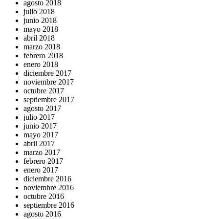
agosto 2018
julio 2018
junio 2018
mayo 2018
abril 2018
marzo 2018
febrero 2018
enero 2018
diciembre 2017
noviembre 2017
octubre 2017
septiembre 2017
agosto 2017
julio 2017
junio 2017
mayo 2017
abril 2017
marzo 2017
febrero 2017
enero 2017
diciembre 2016
noviembre 2016
octubre 2016
septiembre 2016
agosto 2016