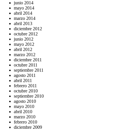
junio 2014
mayo 2014
abril 2014
marzo 2014
abril 2013
diciembre 2012
octubre 2012
junio 2012
mayo 2012
abril 2012
marzo 2012
diciembre 2011
octubre 2011
septiembre 2011
agosto 2011
abril 2011
febrero 2011
octubre 2010
septiembre 2010
agosto 2010
mayo 2010
abril 2010
marzo 2010
febrero 2010
diciembre 2009