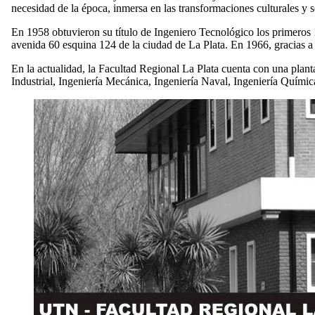
necesidad de la época, inmersa en las transformaciones culturales y
En 1958 obtuvieron su título de Ingeniero Tecnológico los primeros 1
avenida 60 esquina 124 de la ciudad de La Plata. En 1966, gracias a
En la actualidad, la Facultad Regional La Plata cuenta con una planta
Industrial, Ingeniería Mecánica, Ingeniería Naval, Ingeniería Quími