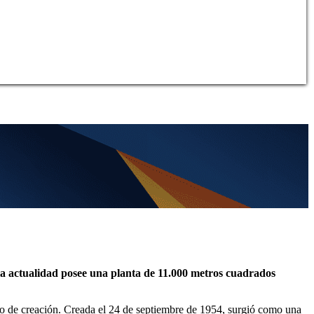
 la actualidad posee una planta de 11.000 metros cuadrados
o de creación. Creada el 24 de septiembre de 1954, surgió como una