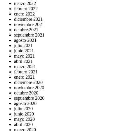
marzo 2022
febrero 2022
enero 2022
diciembre 2021
noviembre 2021
octubre 2021
septiembre 2021
agosto 2021
julio 2021
junio 2021
mayo 2021
abril 2021
marzo 2021
febrero 2021
enero 2021
diciembre 2020
noviembre 2020
octubre 2020
septiembre 2020
agosto 2020
julio 2020
junio 2020
mayo 2020
abril 2020
marzo 2020