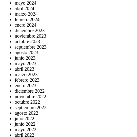
mayo 2024
abril 2024
marzo 2024
febrero 2024
enero 2024
diciembre 2023
noviembre 2023
octubre 2023
septiembre 2023
agosto 2023
junio 2023
mayo 2023
abril 2023
marzo 2023
febrero 2023
enero 2023
diciembre 2022
noviembre 2022
octubre 2022
septiembre 2022
agosto 2022
julio 2022
junio 2022
mayo 2022
abril 2022