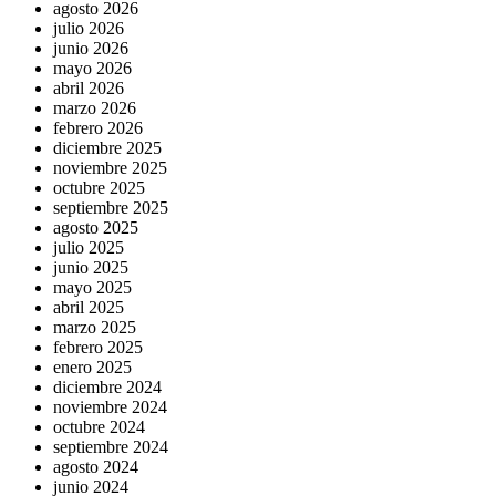
agosto 2026
julio 2026
junio 2026
mayo 2026
abril 2026
marzo 2026
febrero 2026
diciembre 2025
noviembre 2025
octubre 2025
septiembre 2025
agosto 2025
julio 2025
junio 2025
mayo 2025
abril 2025
marzo 2025
febrero 2025
enero 2025
diciembre 2024
noviembre 2024
octubre 2024
septiembre 2024
agosto 2024
junio 2024