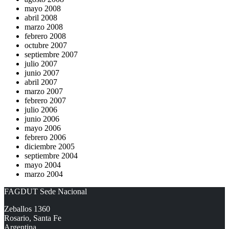
mayo 2008
abril 2008
marzo 2008
febrero 2008
octubre 2007
septiembre 2007
julio 2007
junio 2007
abril 2007
marzo 2007
febrero 2007
julio 2006
junio 2006
mayo 2006
febrero 2006
diciembre 2005
septiembre 2004
mayo 2004
marzo 2004
FAGDUT Sede Nacional
Zeballos 1360
Rosario, Santa Fe
Argentina