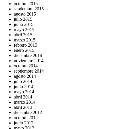
octubre 2015
septiembre 2015
agosto 2015
julio 2015
junio 2015
mayo 2015
abril 2015
marzo 2015
febrero 2015
enero 2015
diciembre 2014
noviembre 2014
octubre 2014
septiembre 2014
agosto 2014
julio 2014
junio 2014
mayo 2014
abril 2014
marzo 2014
abril 2013
diciembre 2012
octubre 2012
junio 2012
mayo 2012