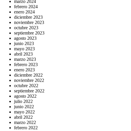
marzo 2024
febrero 2024
enero 2024
diciembre 2023
noviembre 2023
octubre 2023
septiembre 2023
agosto 2023
junio 2023
mayo 2023
abril 2023
marzo 2023
febrero 2023
enero 2023
diciembre 2022
noviembre 2022
octubre 2022
septiembre 2022
agosto 2022
julio 2022
junio 2022
mayo 2022
abril 2022
marzo 2022
febrero 2022