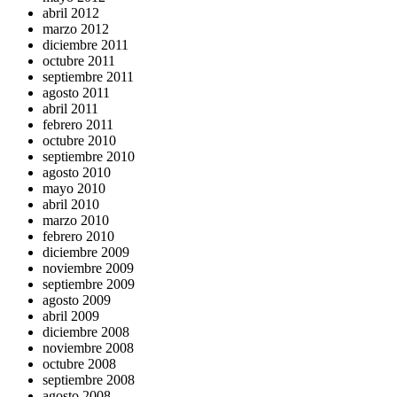
abril 2012
marzo 2012
diciembre 2011
octubre 2011
septiembre 2011
agosto 2011
abril 2011
febrero 2011
octubre 2010
septiembre 2010
agosto 2010
mayo 2010
abril 2010
marzo 2010
febrero 2010
diciembre 2009
noviembre 2009
septiembre 2009
agosto 2009
abril 2009
diciembre 2008
noviembre 2008
octubre 2008
septiembre 2008
agosto 2008