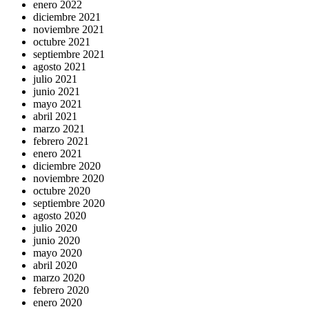
enero 2022
diciembre 2021
noviembre 2021
octubre 2021
septiembre 2021
agosto 2021
julio 2021
junio 2021
mayo 2021
abril 2021
marzo 2021
febrero 2021
enero 2021
diciembre 2020
noviembre 2020
octubre 2020
septiembre 2020
agosto 2020
julio 2020
junio 2020
mayo 2020
abril 2020
marzo 2020
febrero 2020
enero 2020