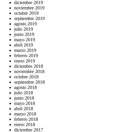
diciembre 2019
noviembre 2019
octubre 2019
septiembre 2019
agosto 2019
julio 2019
junio 2019
mayo 2019
abril 2019
marzo 2019
febrero 2019
enero 2019
diciembre 2018
noviembre 2018
octubre 2018
septiembre 2018
agosto 2018
julio 2018
junio 2018
mayo 2018
abril 2018
marzo 2018
febrero 2018
enero 2018
diciembre 2017