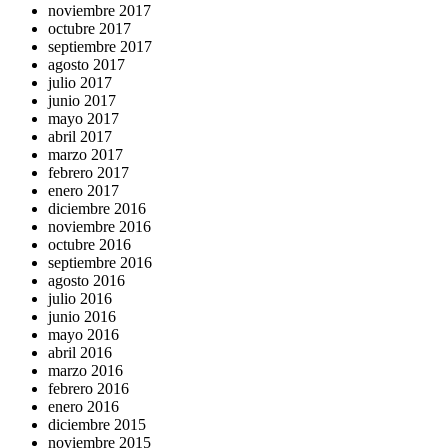
noviembre 2017
octubre 2017
septiembre 2017
agosto 2017
julio 2017
junio 2017
mayo 2017
abril 2017
marzo 2017
febrero 2017
enero 2017
diciembre 2016
noviembre 2016
octubre 2016
septiembre 2016
agosto 2016
julio 2016
junio 2016
mayo 2016
abril 2016
marzo 2016
febrero 2016
enero 2016
diciembre 2015
noviembre 2015