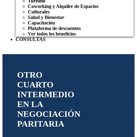
Turismo
Coworking y Alquiler de Espacios
Culturales
Salud y Bienestar
Capacitación
Plataforma de descuentos
Ver todos los beneficios
CONSULTAS
OTRO
CUARTO
INTERMEDIO
EN LA
NEGOCIACIÓN
PARITARIA