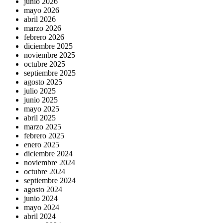
junio 2026
mayo 2026
abril 2026
marzo 2026
febrero 2026
diciembre 2025
noviembre 2025
octubre 2025
septiembre 2025
agosto 2025
julio 2025
junio 2025
mayo 2025
abril 2025
marzo 2025
febrero 2025
enero 2025
diciembre 2024
noviembre 2024
octubre 2024
septiembre 2024
agosto 2024
junio 2024
mayo 2024
abril 2024