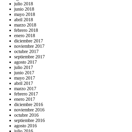
julio 2018
junio 2018
mayo 2018
abril 2018
marzo 2018
febrero 2018
enero 2018
diciembre 2017
noviembre 2017
octubre 2017
septiembre 2017
agosto 2017
julio 2017
junio 2017
mayo 2017
abril 2017
marzo 2017
febrero 2017
enero 2017
diciembre 2016
noviembre 2016
octubre 2016
septiembre 2016
agosto 2016
julio 2016