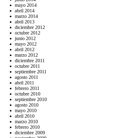
mayo 2014
abril 2014
marzo 2014
abril 2013
diciembre 2012
octubre 2012
junio 2012
mayo 2012
abril 2012
marzo 2012
diciembre 2011
octubre 2011
septiembre 2011
agosto 2011
abril 2011
febrero 2011
octubre 2010
septiembre 2010
agosto 2010
mayo 2010
abril 2010
marzo 2010
febrero 2010
diciembre 2009