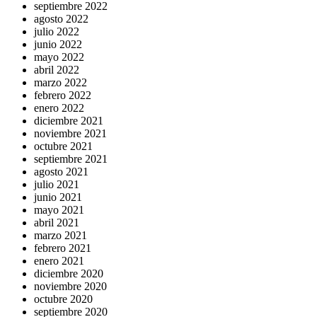
septiembre 2022
agosto 2022
julio 2022
junio 2022
mayo 2022
abril 2022
marzo 2022
febrero 2022
enero 2022
diciembre 2021
noviembre 2021
octubre 2021
septiembre 2021
agosto 2021
julio 2021
junio 2021
mayo 2021
abril 2021
marzo 2021
febrero 2021
enero 2021
diciembre 2020
noviembre 2020
octubre 2020
septiembre 2020