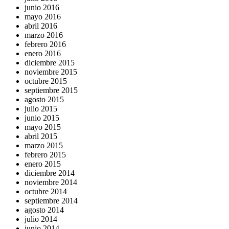
junio 2016
mayo 2016
abril 2016
marzo 2016
febrero 2016
enero 2016
diciembre 2015
noviembre 2015
octubre 2015
septiembre 2015
agosto 2015
julio 2015
junio 2015
mayo 2015
abril 2015
marzo 2015
febrero 2015
enero 2015
diciembre 2014
noviembre 2014
octubre 2014
septiembre 2014
agosto 2014
julio 2014
junio 2014