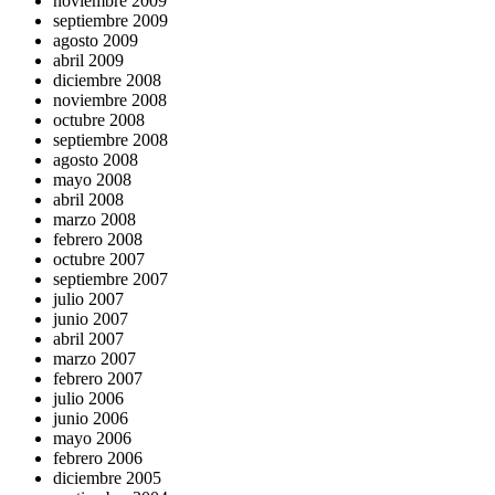
noviembre 2009
septiembre 2009
agosto 2009
abril 2009
diciembre 2008
noviembre 2008
octubre 2008
septiembre 2008
agosto 2008
mayo 2008
abril 2008
marzo 2008
febrero 2008
octubre 2007
septiembre 2007
julio 2007
junio 2007
abril 2007
marzo 2007
febrero 2007
julio 2006
junio 2006
mayo 2006
febrero 2006
diciembre 2005