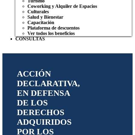
Turismo
Coworking y Alquiler de Espacios
Culturales
Salud y Bienestar
Capacitación
Plataforma de descuentos
Ver todos los beneficios
CONSULTAS
ACCIÓN
DECLARATIVA,
EN DEFENSA
DE LOS
DERECHOS
ADQUIRIDOS
POR LOS