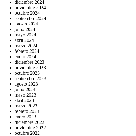
diciembre 2024
noviembre 2024
octubre 2024
septiembre 2024
agosto 2024
junio 2024
mayo 2024
abril 2024
marzo 2024
febrero 2024
enero 2024
diciembre 2023
noviembre 2023
octubre 2023
septiembre 2023
agosto 2023
junio 2023
mayo 2023
abril 2023
marzo 2023
febrero 2023
enero 2023
diciembre 2022
noviembre 2022
octubre 2022