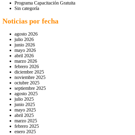
Programa Capacitación Gratuita
Sin categoría
Noticias por fecha
agosto 2026
julio 2026
junio 2026
mayo 2026
abril 2026
marzo 2026
febrero 2026
diciembre 2025
noviembre 2025
octubre 2025
septiembre 2025
agosto 2025
julio 2025
junio 2025
mayo 2025
abril 2025
marzo 2025
febrero 2025
enero 2025