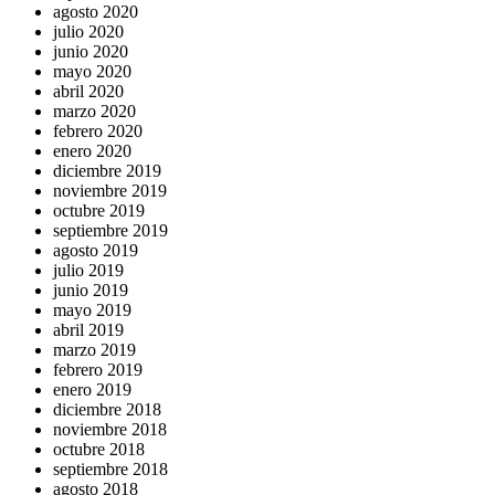
agosto 2020
julio 2020
junio 2020
mayo 2020
abril 2020
marzo 2020
febrero 2020
enero 2020
diciembre 2019
noviembre 2019
octubre 2019
septiembre 2019
agosto 2019
julio 2019
junio 2019
mayo 2019
abril 2019
marzo 2019
febrero 2019
enero 2019
diciembre 2018
noviembre 2018
octubre 2018
septiembre 2018
agosto 2018