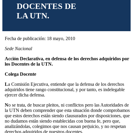
DOCENTES DE
LA UTN.
Fecha de publicación: 18 mayo, 2010
Sede Nacional
Acción Declarativa, en defensa de los derechos adquiridos por
los Docentes de la UTN.
Colega Docente
L
a Comisión Ejecutiva, entiende que la defensa de los derechos
adquiridos tiene rango constitucional, y por tanto, es indelegable
ejercer dicha defensa.
N
o se trata, de buscar pleitos, ni conflictos pero las Autoridades de
la UTN deben comprender que esta situación donde comprobamos
que estos derechos están siendo clausurados por disposiciones, que
no dudamos están siendo establecidas con buena fe, pero que,
analizándolas, colegimos que nos causan perjuicio, y no respetan
derechos adquiridos de nuestros docentes.